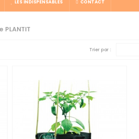
LES INDISPENSABLES
CONTACT
e PLANTIT
Trier par :