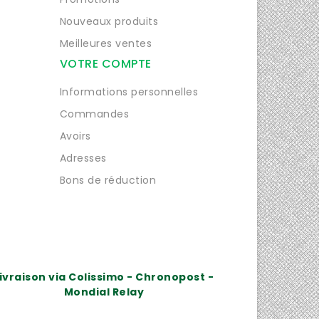
Nouveaux produits
Meilleures ventes
VOTRE COMPTE
Informations personnelles
Commandes
Avoirs
Adresses
Bons de réduction
ivraison via Colissimo - Chronopost -
Mondial Relay