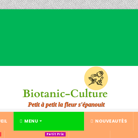
EIL
MENU
NOUVEAUTÉS
Petit Prix