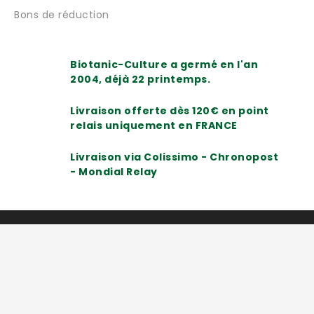
Bons de réduction
Biotanic-Culture a germé en l'an
2004, déjà 22 printemps.
Livraison offerte dès 120€ en point
relais uniquement en FRANCE
Livraison via Colissimo - Chronopost
- Mondial Relay