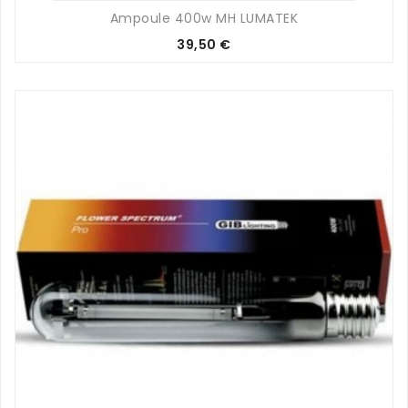
Ampoule 400w MH LUMATEK
Prix
39,50 €