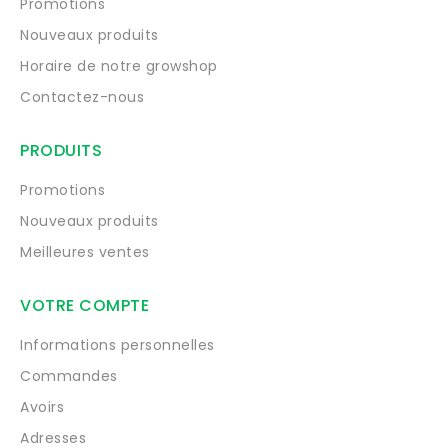
Promotions
Nouveaux produits
Horaire de notre growshop
Contactez-nous
PRODUITS
Promotions
Nouveaux produits
Meilleures ventes
VOTRE COMPTE
Informations personnelles
Commandes
Avoirs
Adresses