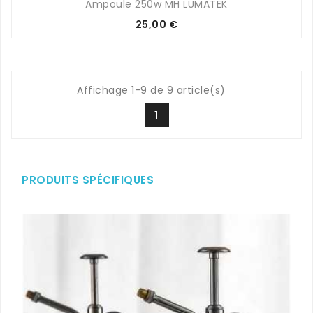
Ampoule 250w MH LUMATEK
Prix
25,00 €
Affichage 1-9 de 9 article(s)
1
PRODUITS SPÉCIFIQUES