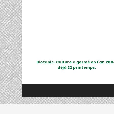
Biotanic-Culture a germé en l'an 200
déjà 22 printemps.