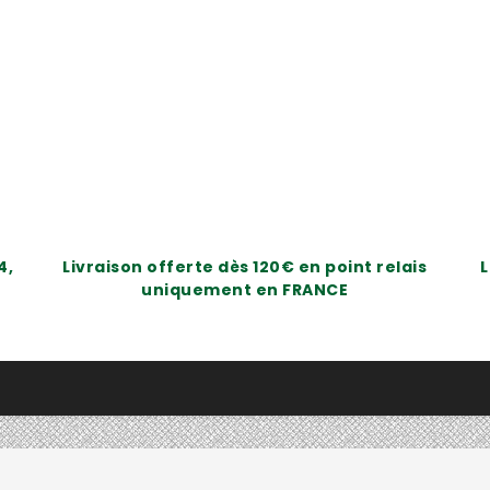
4,
Livraison offerte dès 120€ en point relais
L
uniquement en FRANCE