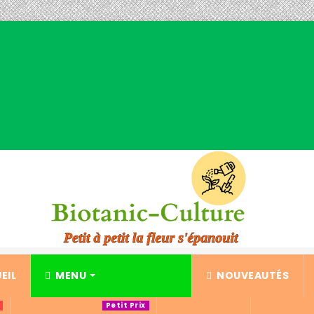
EIL
MENU
NOUVEAUTÉS
Petit Prix