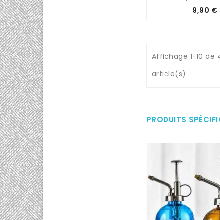
Prix
9,90 €
Affichage 1-10 de 
article(s)
PRODUITS SPÉCIF