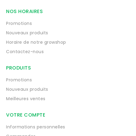
NOS HORAIRES
Promotions
Nouveaux produits
Horaire de notre growshop
Contactez-nous
PRODUITS
Promotions
Nouveaux produits
Meilleures ventes
VOTRE COMPTE
Informations personnelles