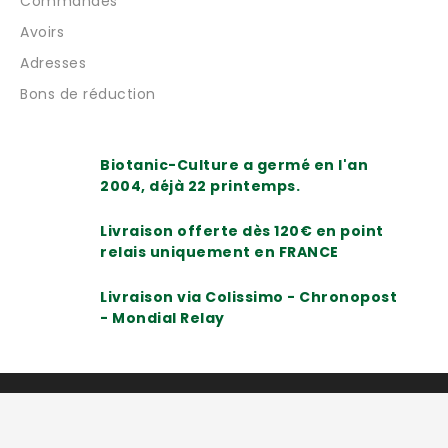
Commandes
Avoirs
Adresses
Bons de réduction
Biotanic-Culture a germé en l'an
2004, déjà 22 printemps.
Livraison offerte dès 120€ en point
relais uniquement en FRANCE
Livraison via Colissimo - Chronopost
- Mondial Relay