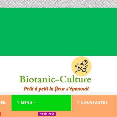
EIL
MENU
NOUVEAUTÉS
Petit Prix