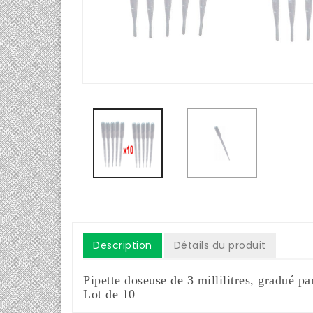
Description
Détails du produit
Pipette doseuse de 3 millilitres, gradué pa
Lot de 10