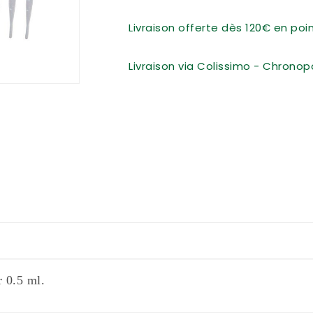
Livraison offerte dès 120€ en po
Livraison via Colissimo - Chronop
r 0.5 ml.