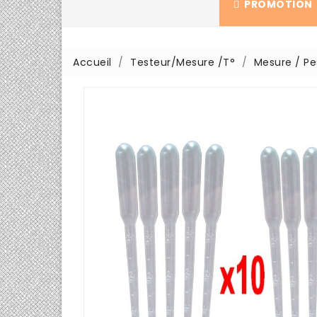
PROMOTION
Accueil
Testeur/Mesure /T°
Mesure / Pe