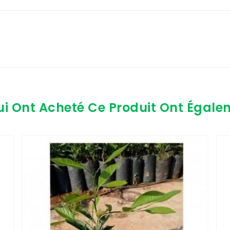
ui Ont Acheté Ce Produit Ont Égale