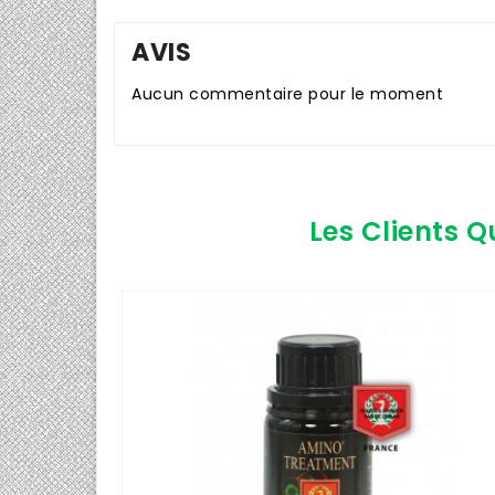
AVIS
Aucun commentaire pour le moment
Les Clients Q