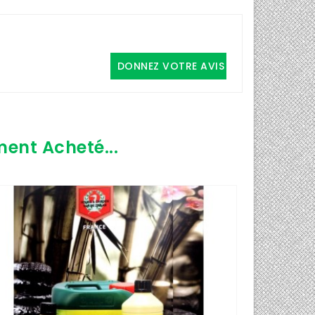
DONNEZ VOTRE AVIS
ment Acheté...