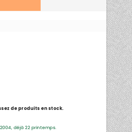
assez de produits en stock.
2004, déjà 22 printemps.