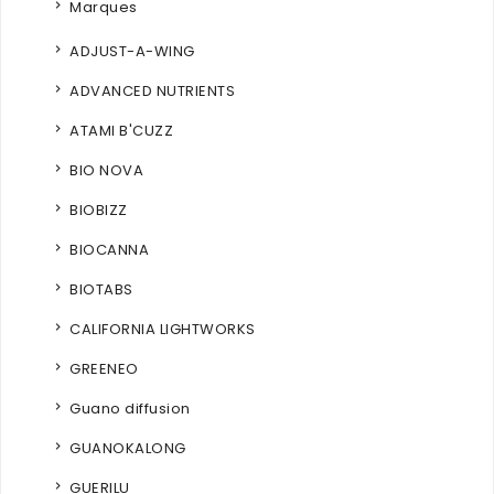
Marques
ADJUST-A-WING
ADVANCED NUTRIENTS
ATAMI B'CUZZ
BIO NOVA
BIOBIZZ
BIOCANNA
BIOTABS
CALIFORNIA LIGHTWORKS
GREENEO
Guano diffusion
GUANOKALONG
GUERILU