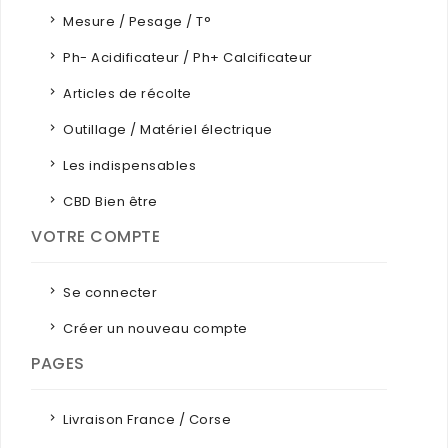
Mesure / Pesage / T°
Ph- Acidificateur / Ph+ Calcificateur
Articles de récolte
Outillage / Matériel électrique
Les indispensables
CBD Bien être
VOTRE COMPTE
Se connecter
Créer un nouveau compte
PAGES
Livraison France / Corse