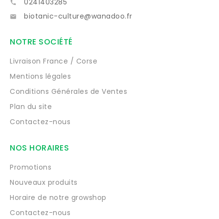
0241403285

biotanic-culture@wanadoo.fr

NOTRE SOCIÉTÉ
Livraison France / Corse
Mentions légales
Conditions Générales de Ventes
Plan du site
Contactez-nous
NOS HORAIRES
Promotions
Nouveaux produits
Horaire de notre growshop
Contactez-nous