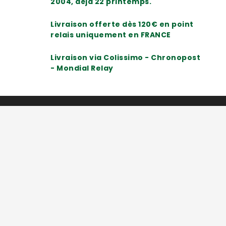
2004, déjà 22 printemps.
Livraison offerte dès 120€ en point
relais uniquement en FRANCE
Livraison via Colissimo - Chronopost
- Mondial Relay