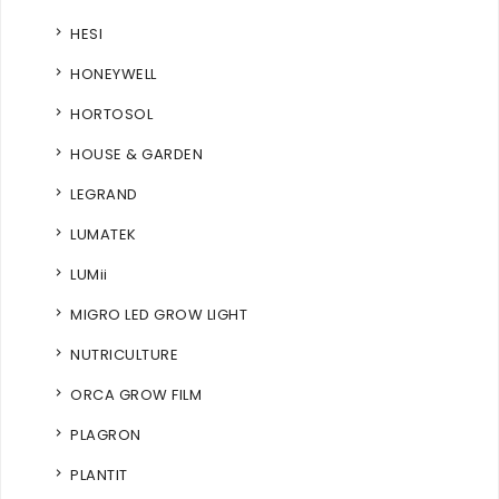
HESI
HONEYWELL
HORTOSOL
HOUSE & GARDEN
LEGRAND
LUMATEK
LUMii
MIGRO LED GROW LIGHT
NUTRICULTURE
ORCA GROW FILM
PLAGRON
PLANTIT