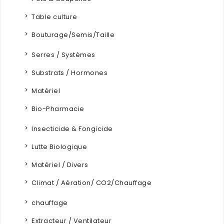
Table culture
Bouturage/Semis/Taille
Serres / Systèmes
Substrats / Hormones
Matériel
Bio-Pharmacie
Insecticide & Fongicide
Lutte Biologique
Matériel / Divers
Climat / Aération/ CO2/Chauffage
chauffage
Extracteur / Ventilateur