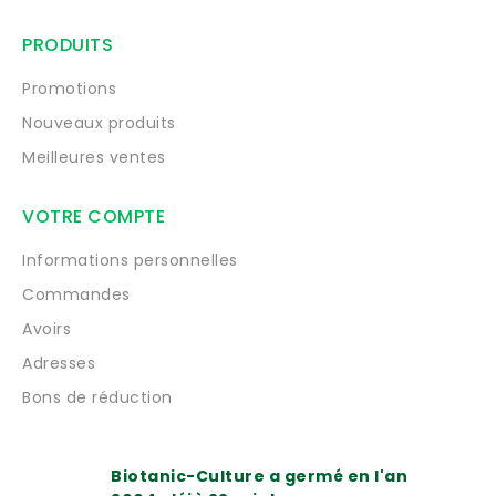
PRODUITS
Promotions
Nouveaux produits
Meilleures ventes
VOTRE COMPTE
Informations personnelles
Commandes
Avoirs
Adresses
Bons de réduction
Biotanic-Culture a germé en l'an