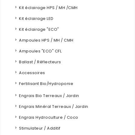
Kit éclairage HPS / MH /CMH
Kit éclairage LED
Kit éclairage "ECO"
Ampoules HPS / MH / CMH
Ampoules "ECO" CFL
Ballast / Réflecteurs
Accessoires
Fertilisant Bio/Hydroponie
Engrais Bio Terreaux / Jardin
Engrais Minéral Terreaux / Jardin
Engrais Hydroculture / Coco
Stimulateur / Additif