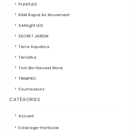
PLANTLED
RAM Rapid Air Movement
SANlight LED
SECRET JARDIN
Terra Aquatica
Terralba
Trim Bin Harvest More
TRIMPRO
Fournisseurs
CATÉGORIES
Accueil
Eclairage-Horticole