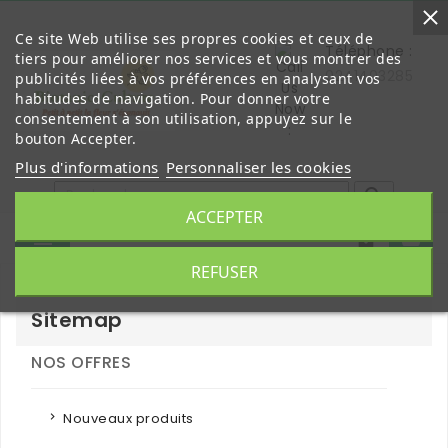
Ce site Web utilise ses propres cookies et ceux de
Téléphone :
tiers pour améliorer nos services et vous montrer des
0241403285
publicités liées à vos préférences en analysant vos
habitudes de navigation. Pour donner votre
consentement à son utilisation, appuyez sur le
bouton Accepter.
Plus d'informations
Personnaliser les cookies

ACCEPTER


REFUSER
Sitemap
NOS OFFRES
Nouveaux produits