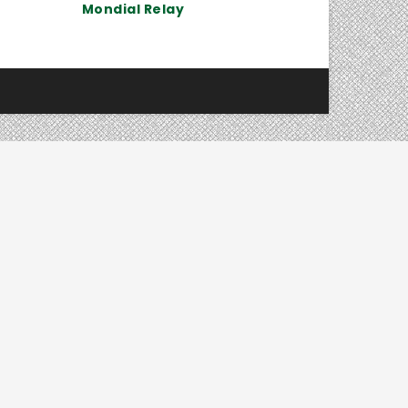
Mondial Relay