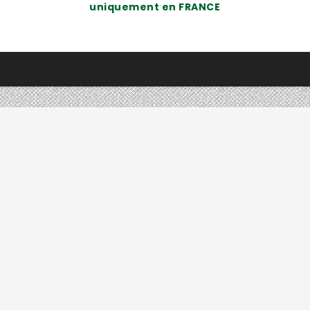
uniquement en FRANCE