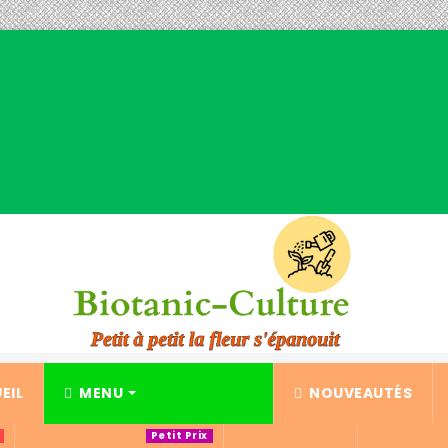
EIL
MENU
NOUVEAUTÉS
Petit Prix