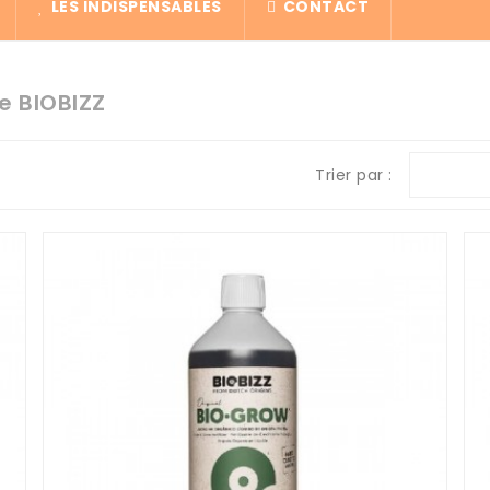
LES INDISPENSABLES
CONTACT
e BIOBIZZ
Trier par :