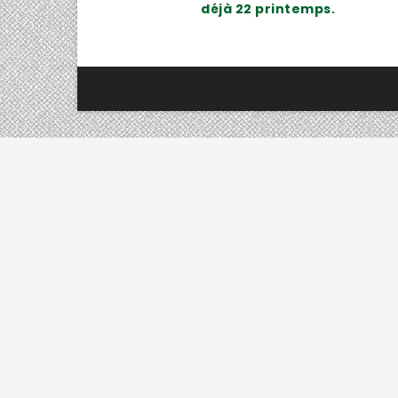
déjà 22 printemps.