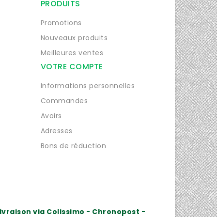
PRODUITS
Promotions
Nouveaux produits
Meilleures ventes
VOTRE COMPTE
Informations personnelles
Commandes
Avoirs
Adresses
Bons de réduction
ivraison via Colissimo - Chronopost -