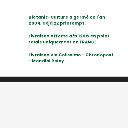
Biotanic-Culture a germé en l'an
2004, déjà 22 printemps.
Livraison offerte dès 120€ en point
relais uniquement en FRANCE
Livraison via Colissimo - Chronopost
- Mondial Relay