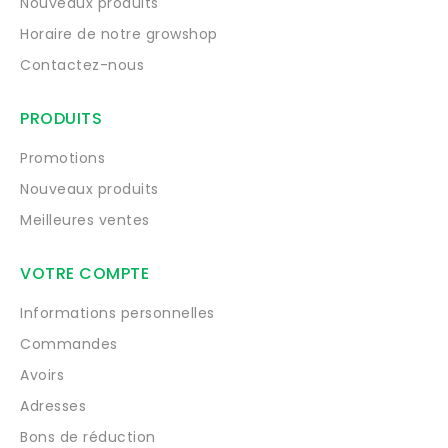
Nouveaux produits
Horaire de notre growshop
Contactez-nous
PRODUITS
Promotions
Nouveaux produits
Meilleures ventes
VOTRE COMPTE
Informations personnelles
Commandes
Avoirs
Adresses
Bons de réduction