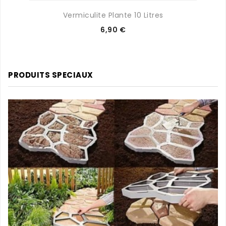
Vermiculite Plante 10 Litres
Prix
6,90 €
PRODUITS SPECIAUX