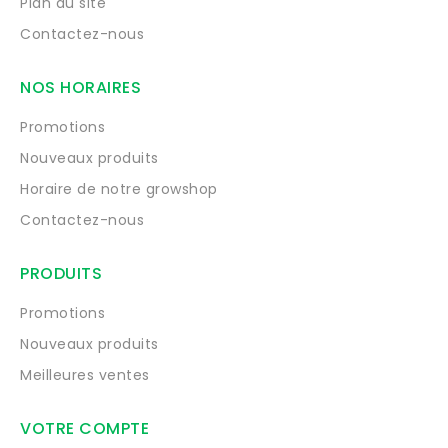
Plan du site
Contactez-nous
NOS HORAIRES
Promotions
Nouveaux produits
Horaire de notre growshop
Contactez-nous
PRODUITS
Promotions
Nouveaux produits
Meilleures ventes
VOTRE COMPTE