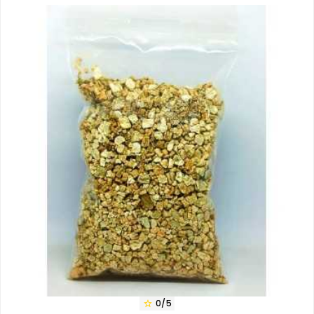
0/5
