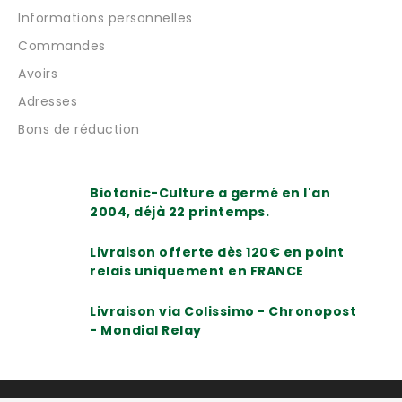
Informations personnelles
Commandes
Avoirs
Adresses
Bons de réduction
Biotanic-Culture a germé en l'an
2004, déjà 22 printemps.
Livraison offerte dès 120€ en point
relais uniquement en FRANCE
Livraison via Colissimo - Chronopost
- Mondial Relay