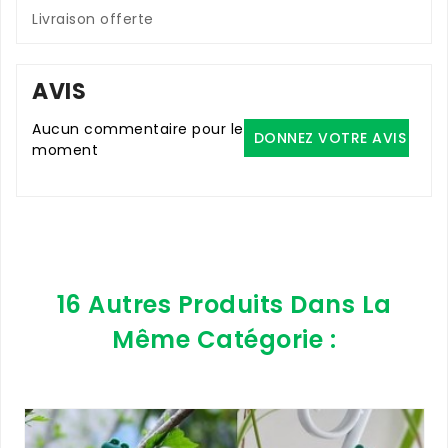
Livraison offerte
AVIS
Aucun commentaire pour le
DONNEZ VOTRE AVIS
moment
16 Autres Produits Dans La
Même Catégorie :