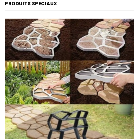
PRODUITS SPECIAUX