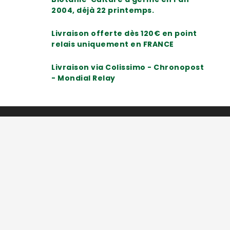
2004, déjà 22 printemps.
Livraison offerte dès 120€ en point
relais uniquement en FRANCE
Livraison via Colissimo - Chronopost
- Mondial Relay