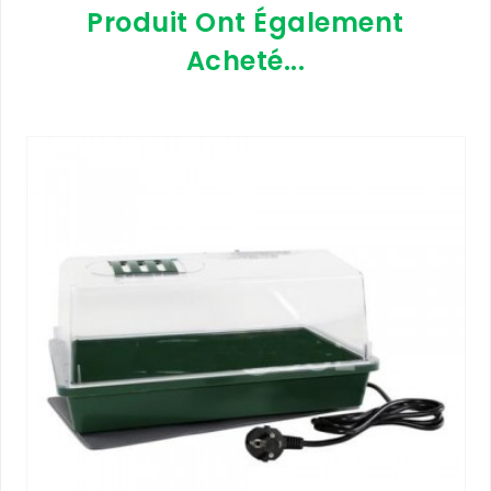
Produit Ont Également
Acheté...