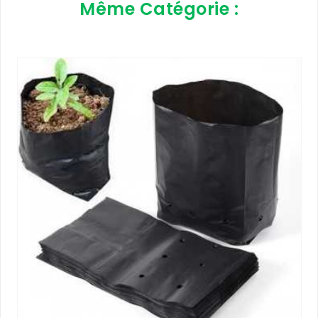
Même Catégorie :