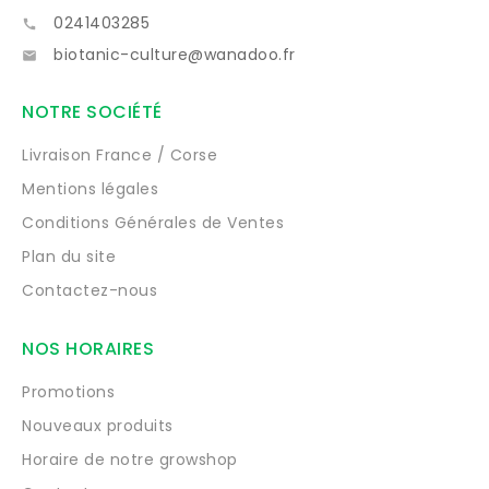
0241403285

biotanic-culture@wanadoo.fr

NOTRE SOCIÉTÉ
Livraison France / Corse
Mentions légales
Conditions Générales de Ventes
Plan du site
Contactez-nous
NOS HORAIRES
Promotions
Nouveaux produits
Horaire de notre growshop