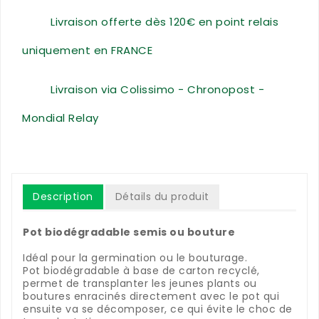
Livraison offerte dès 120€ en point relais
uniquement en FRANCE
Livraison via Colissimo - Chronopost -
Mondial Relay
Description
Détails du produit
Pot biodégradable semis ou bouture
Idéal pour la germination ou le bouturage.
Pot biodégradable à base de carton recyclé,
permet de transplanter les jeunes plants ou
boutures enracinés directement avec le pot qui
ensuite va se décomposer, ce qui évite le choc de