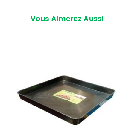
Vous Aimerez Aussi