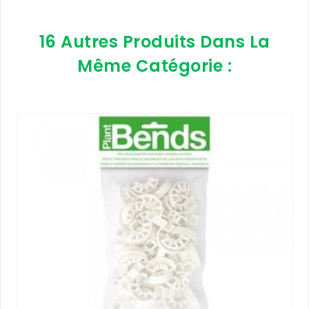
16 Autres Produits Dans La
Même Catégorie :