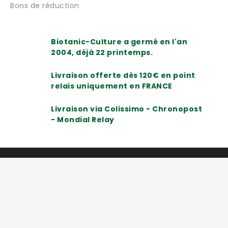
Bons de réduction
Biotanic-Culture a germé en l'an
2004, déjà 22 printemps.
Livraison offerte dès 120€ en point
relais uniquement en FRANCE
Livraison via Colissimo - Chronopost
- Mondial Relay