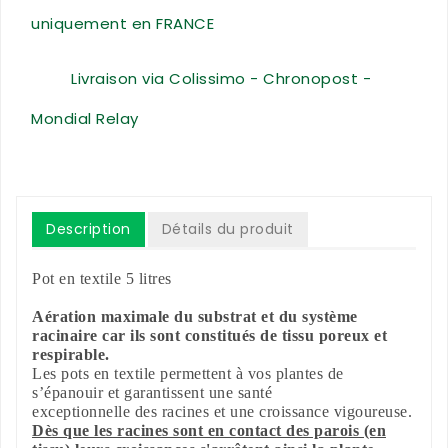
uniquement en FRANCE
Livraison via Colissimo - Chronopost -
Mondial Relay
Description
Détails du produit
Pot en textile 5 litres
Aération maximale du substrat et du système
racinaire car ils sont constitués de tissu poreux et
respirable.
Les pots en textile permettent à vos plantes de
s’épanouir et garantissent une santé
exceptionnelle des racines et une croissance vigoureuse.
Dès que les racines sont en contact des parois (en