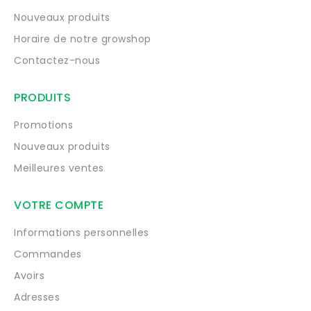
Nouveaux produits
Horaire de notre growshop
Contactez-nous
PRODUITS
Promotions
Nouveaux produits
Meilleures ventes
VOTRE COMPTE
Informations personnelles
Commandes
Avoirs
Adresses