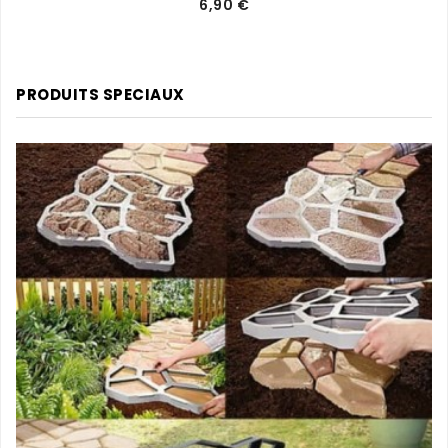
Prix
6,90 €
PRODUITS SPECIAUX