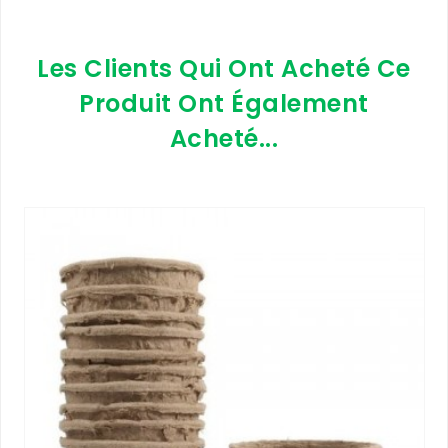
Les Clients Qui Ont Acheté Ce
Produit Ont Également
Acheté...