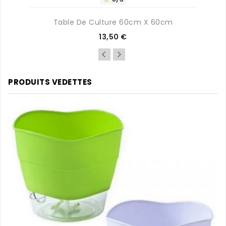
Table De Culture 60cm X 60cm
Prix
13,50 €
PRODUITS VEDETTES