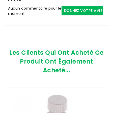
Aucun commentaire pour le
DONNEZ VOTRE AVIS
moment
Les Clients Qui Ont Acheté Ce
Produit Ont Également
Acheté...