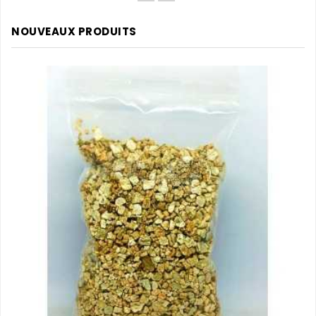
NOUVEAUX PRODUITS