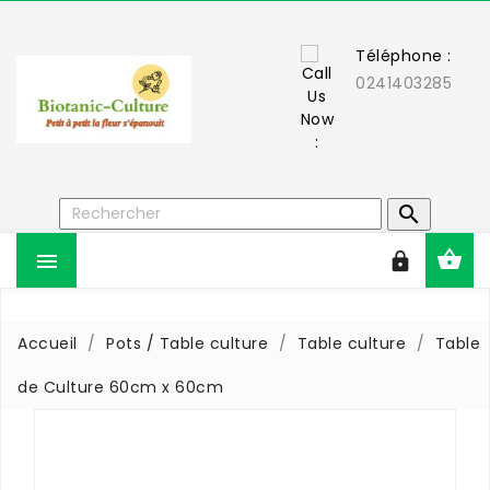
Téléphone :
0241403285



Accueil
Pots / Table culture
Table culture
Table
de Culture 60cm x 60cm