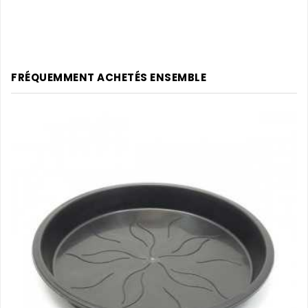
FRÉQUEMMENT ACHETÉS ENSEMBLE