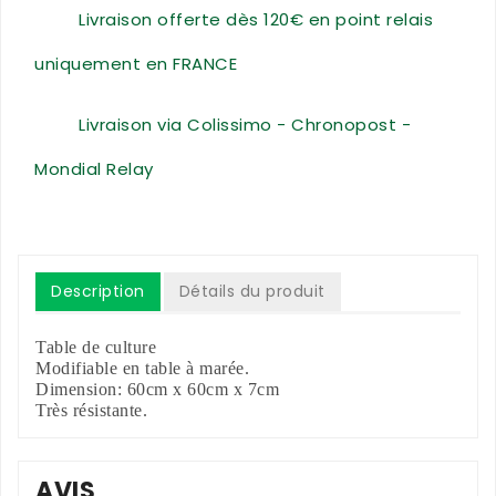
Livraison offerte dès 120€ en point relais
uniquement en FRANCE
Livraison via Colissimo - Chronopost -
Mondial Relay
Description
Détails du produit
Table de culture
Modifiable en table à marée.
Dimension: 60cm x 60cm x 7cm
Très résistante.
AVIS