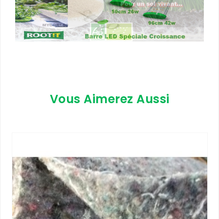
Vous Aimerez Aussi