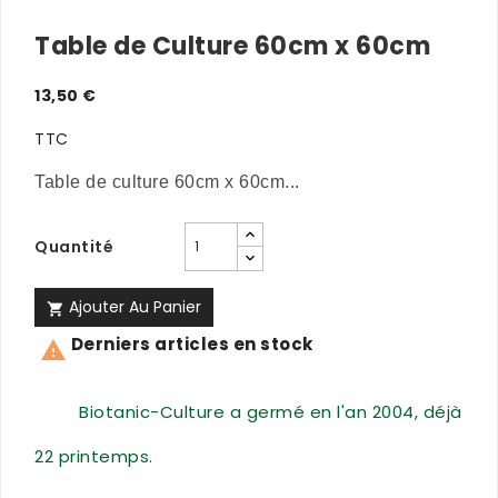
Table de Culture 60cm x 60cm
13,50 €
TTC
Table de culture 60cm x 60cm...
Quantité
Ajouter Au Panier

Derniers articles en stock

Biotanic-Culture a germé en l'an 2004, déjà
22 printemps.