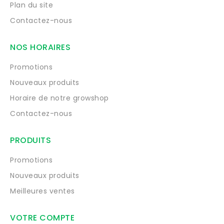
Plan du site
Contactez-nous
NOS HORAIRES
Promotions
Nouveaux produits
Horaire de notre growshop
Contactez-nous
PRODUITS
Promotions
Nouveaux produits
Meilleures ventes
VOTRE COMPTE