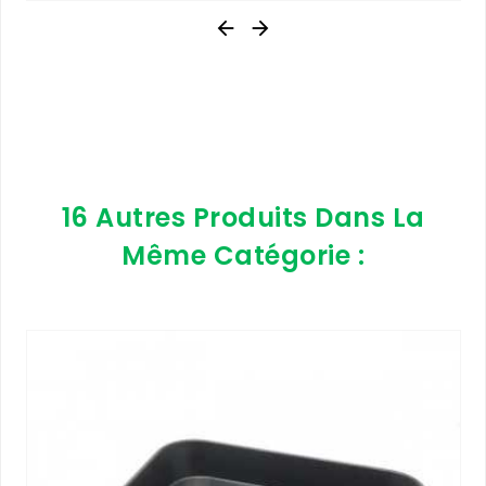


16 Autres Produits Dans La
Même Catégorie :