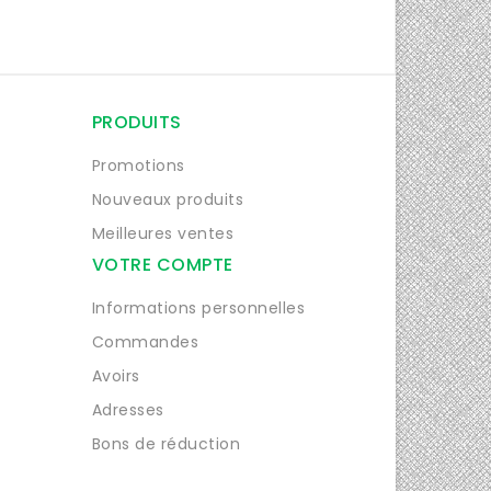
PRODUITS
Promotions
Nouveaux produits
Meilleures ventes
VOTRE COMPTE
Informations personnelles
Commandes
Avoirs
Adresses
Bons de réduction