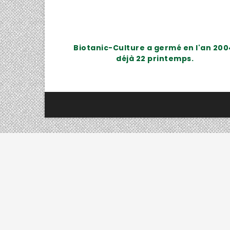
Biotanic-Culture a germé en l'an 200
déjà 22 printemps.