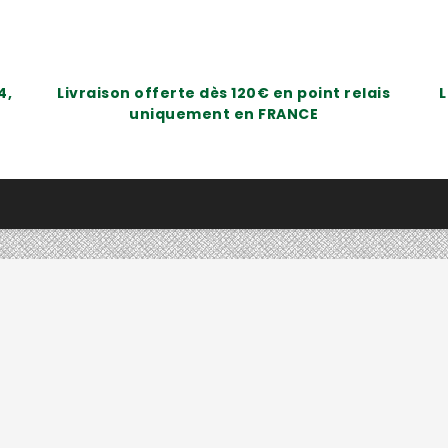
4,
Livraison offerte dès 120€ en point relais
L
uniquement en FRANCE