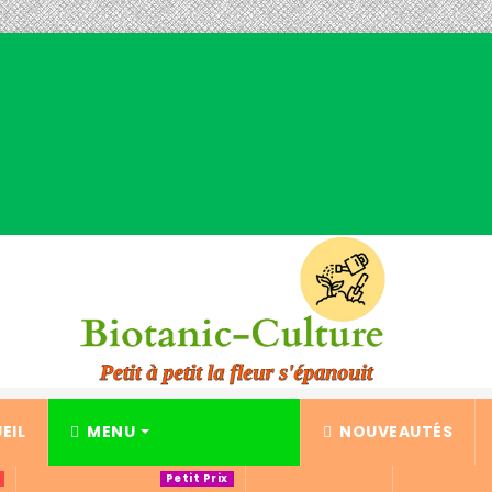
EIL
MENU
NOUVEAUTÉS
Petit Prix