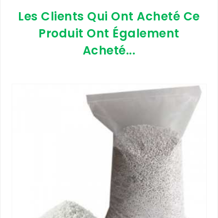
Les Clients Qui Ont Acheté Ce
Produit Ont Également
Acheté...