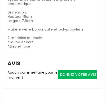
pneumatique.
Dimension:
Hauteur 16cm
Largeur 7,8cm
Matière verre borosilicate et polypropylène
2 modèles au choix:
*Jaune et vert
*Bleu et rose
AVIS
Aucun commentaire pour le
DONNEZ VOTRE AVIS
moment