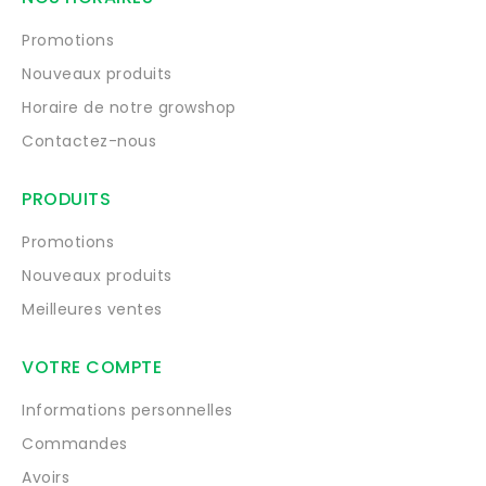
Promotions
Nouveaux produits
Horaire de notre growshop
Contactez-nous
PRODUITS
Promotions
Nouveaux produits
Meilleures ventes
VOTRE COMPTE
Informations personnelles
Commandes
Avoirs