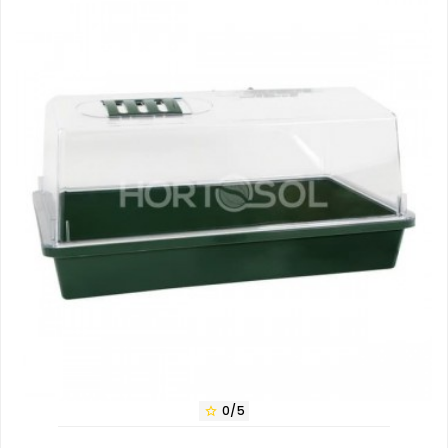
0/5
