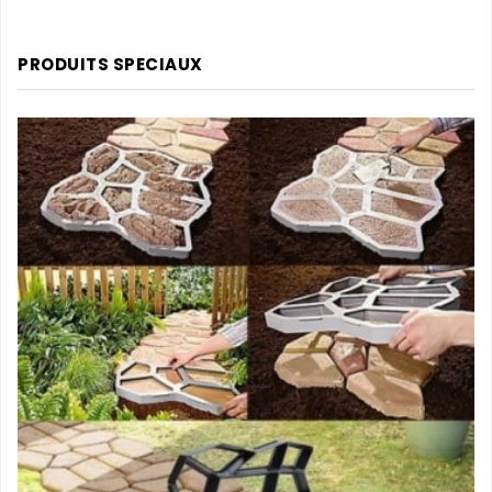
PRODUITS SPECIAUX