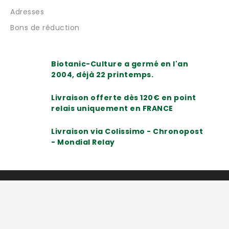
Adresses
Bons de réduction
Biotanic-Culture a germé en l'an
2004, déjà 22 printemps.
Livraison offerte dès 120€ en point
relais uniquement en FRANCE
Livraison via Colissimo - Chronopost
- Mondial Relay