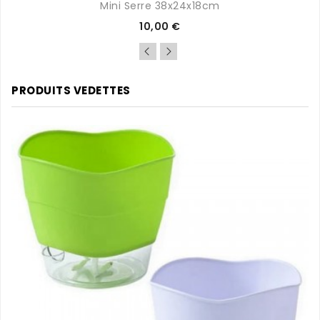
Mini Serre 38x24x18cm
Prix
10,00 €
PRODUITS VEDETTES