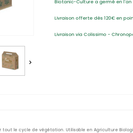
Biotanic-Culture a germé en l'an 
Livraison offerte dès 120€ en po
Livraison via Colissimo - Chronop

tout le cycle de végétation. Utilisable en Agriculture Biolog