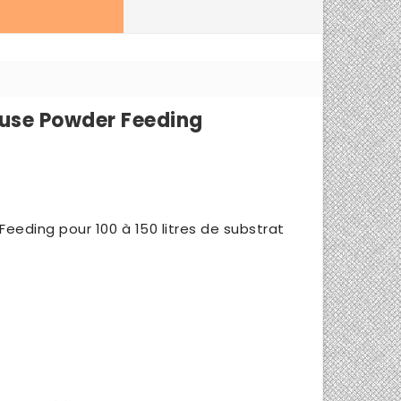
ouse Powder Feeding
eeding pour 100 à 150 litres de substrat