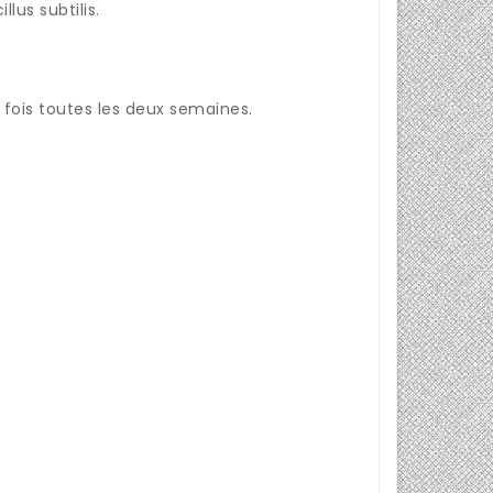
us subtilis.
 fois toutes les deux semaines.