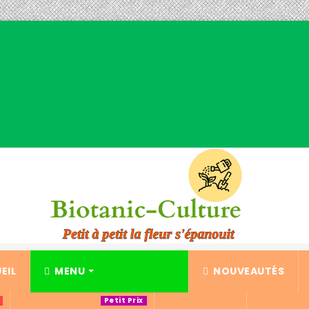
EIL
MENU
NOUVEAUTÉS
Petit Prix