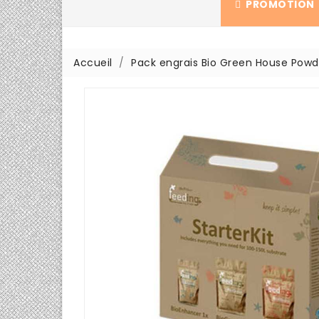
PROMOTION
Accueil
Pack engrais Bio Green House Powd