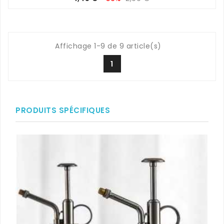
de
base
Affichage 1-9 de 9 article(s)
1
PRODUITS SPÉCIFIQUES