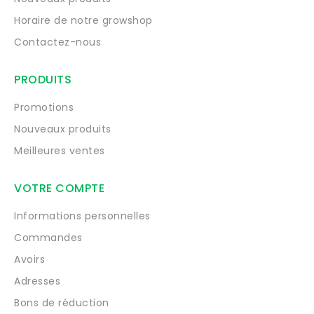
Horaire de notre growshop
Contactez-nous
PRODUITS
Promotions
Nouveaux produits
Meilleures ventes
VOTRE COMPTE
Informations personnelles
Commandes
Avoirs
Adresses
Bons de réduction