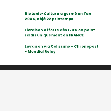
Biotanic-Culture a germé en l'an
2004, déjà 22 printemps.
Livraison offerte dès 120€ en point
relais uniquement en FRANCE
Livraison via Colissimo - Chronopost
- Mondial Relay