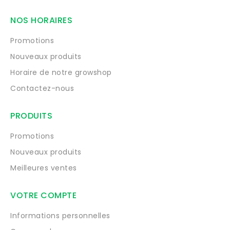
NOS HORAIRES
Promotions
Nouveaux produits
Horaire de notre growshop
Contactez-nous
PRODUITS
Promotions
Nouveaux produits
Meilleures ventes
VOTRE COMPTE
Informations personnelles