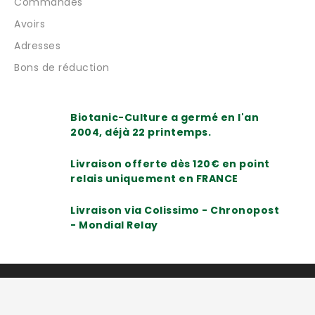
Commandes
Avoirs
Adresses
Bons de réduction
Biotanic-Culture a germé en l'an
2004, déjà 22 printemps.
Livraison offerte dès 120€ en point
relais uniquement en FRANCE
Livraison via Colissimo - Chronopost
- Mondial Relay