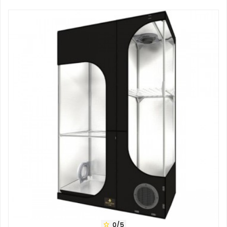
0/5
