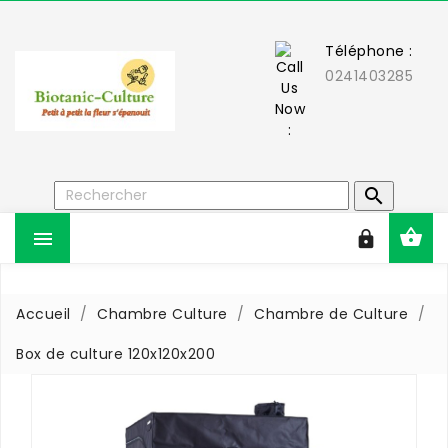
Téléphone :
0241403285



Accueil
Chambre Culture
Chambre de Culture
Box de culture 120x120x200