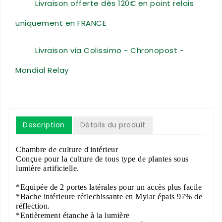
Livraison offerte dès 120€ en point relais
uniquement en FRANCE
Livraison via Colissimo - Chronopost -
Mondial Relay
Description
Détails du produit
Chambre de culture d'intérieur
Conçue pour la culture de tous type de plantes sous
lumière artificielle.
*Equipée de 2 portes latérales pour un accès plus facile
*Bache intérieure réflechissante en Mylar épais 97% de
réflection.
*Entièrement étanche à la lumière