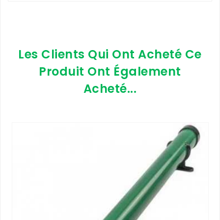
Les Clients Qui Ont Acheté Ce
Produit Ont Également
Acheté...