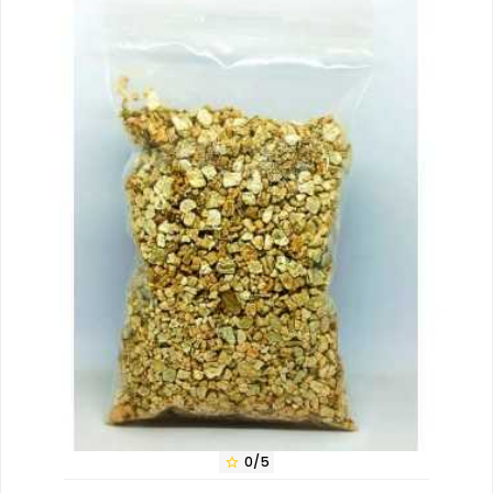
0/5
