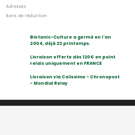
Adresses
Bons de réduction
Biotanic-Culture a germé en l'an
2004, déjà 22 printemps.
Livraison offerte dès 120€ en point
relais uniquement en FRANCE
Livraison via Colissimo - Chronopost
- Mondial Relay