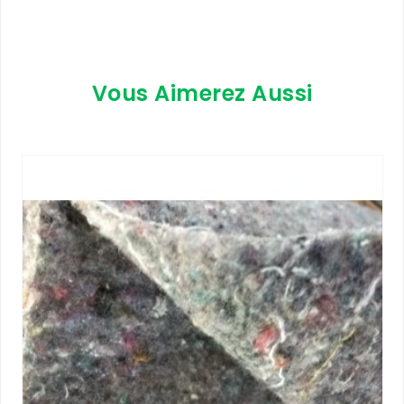
Vous Aimerez Aussi