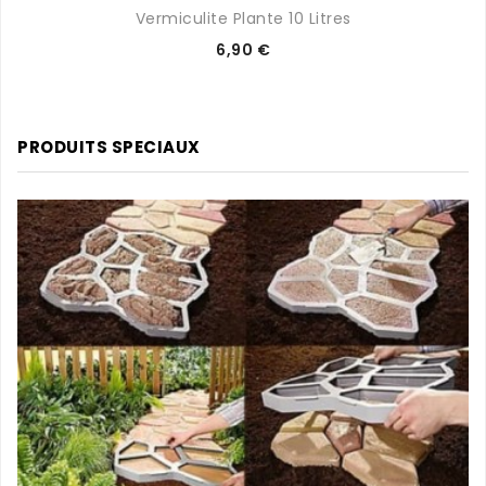
Vermiculite Plante 10 Litres
Prix
6,90 €
PRODUITS SPECIAUX