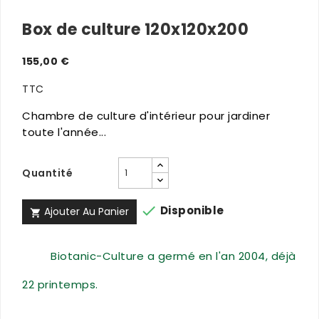
Box de culture 120x120x200
155,00 €
TTC
Chambre de culture d'intérieur pour jardiner
toute l'année...
Quantité

Disponible
Ajouter Au Panier

Biotanic-Culture a germé en l'an 2004, déjà
22 printemps.