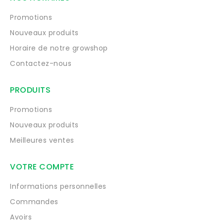
Promotions
Nouveaux produits
Horaire de notre growshop
Contactez-nous
PRODUITS
Promotions
Nouveaux produits
Meilleures ventes
VOTRE COMPTE
Informations personnelles
Commandes
Avoirs