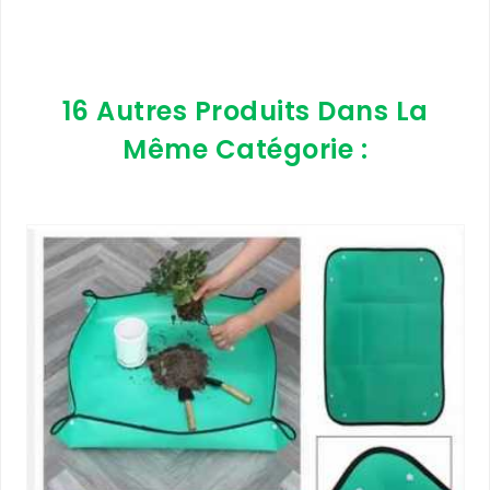
16 Autres Produits Dans La
Même Catégorie :