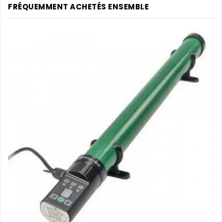
FRÉQUEMMENT ACHETÉS ENSEMBLE