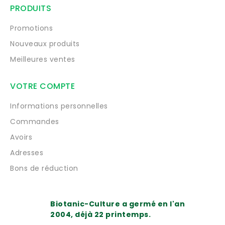
PRODUITS
Promotions
Nouveaux produits
Meilleures ventes
VOTRE COMPTE
Informations personnelles
Commandes
Avoirs
Adresses
Bons de réduction
Biotanic-Culture a germé en l'an
2004, déjà 22 printemps.