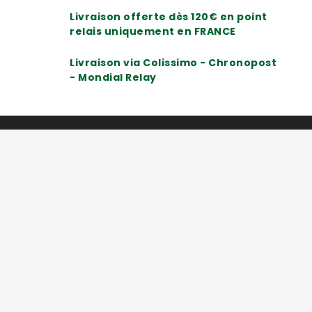
Livraison offerte dès 120€ en point
relais uniquement en FRANCE
Livraison via Colissimo - Chronopost
- Mondial Relay