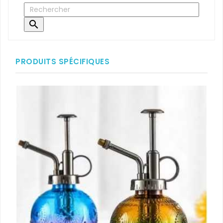

PRODUITS SPÉCIFIQUES