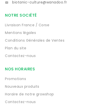
biotanic-culture@wanadoo.fr

NOTRE SOCIÉTÉ
Livraison France / Corse
Mentions légales
Conditions Générales de Ventes
Plan du site
Contactez-nous
NOS HORAIRES
Promotions
Nouveaux produits
Horaire de notre growshop
Contactez-nous