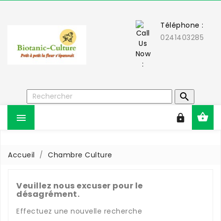
Téléphone :
0241403285



Accueil
Chambre Culture
Veuillez nous excuser pour le
désagrément.
Effectuez une nouvelle recherche