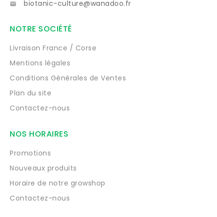
biotanic-culture@wanadoo.fr

NOTRE SOCIÉTÉ
Livraison France / Corse
Mentions légales
Conditions Générales de Ventes
Plan du site
Contactez-nous
NOS HORAIRES
Promotions
Nouveaux produits
Horaire de notre growshop
Contactez-nous