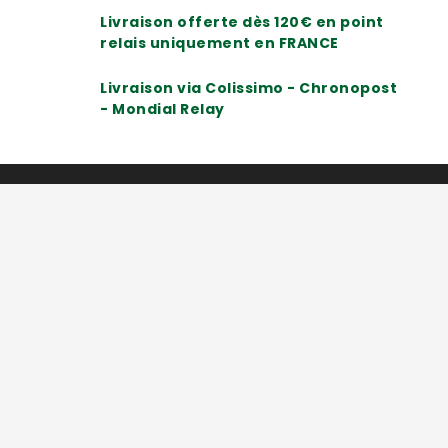
Livraison offerte dès 120€ en point
relais uniquement en FRANCE
Livraison via Colissimo - Chronopost
- Mondial Relay