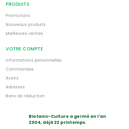
PRODUITS
Promotions
Nouveaux produits
Meilleures ventes
VOTRE COMPTE
Informations personnelles
Commandes
Avoirs
Adresses
Bons de réduction
Biotanic-Culture a germé en l'an
2004, déjà 22 printemps.