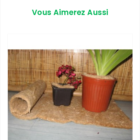
Vous Aimerez Aussi