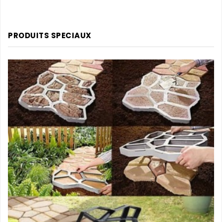
PRODUITS SPECIAUX