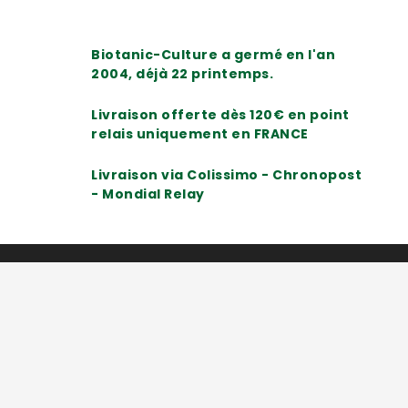
Biotanic-Culture a germé en l'an
2004, déjà 22 printemps.
Livraison offerte dès 120€ en point
relais uniquement en FRANCE
Livraison via Colissimo - Chronopost
- Mondial Relay