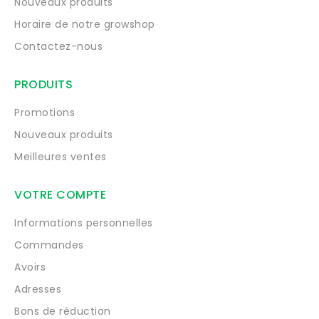
Nouveaux produits
Horaire de notre growshop
Contactez-nous
PRODUITS
Promotions
Nouveaux produits
Meilleures ventes
VOTRE COMPTE
Informations personnelles
Commandes
Avoirs
Adresses
Bons de réduction