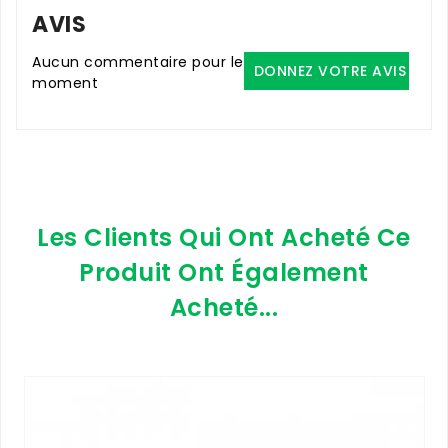
AVIS
Aucun commentaire pour le
DONNEZ VOTRE AVIS
moment
Les Clients Qui Ont Acheté Ce
Produit Ont Également
Acheté...