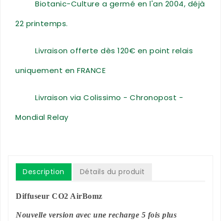
Biotanic-Culture a germé en l'an 2004, déjà
22 printemps.
Livraison offerte dès 120€ en point relais
uniquement en FRANCE
Livraison via Colissimo - Chronopost -
Mondial Relay
Description
Détails du produit
Diffuseur CO2 AirBomz
Nouvelle version avec une recharge 5 fois plus