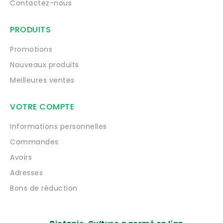
Contactez-nous
PRODUITS
Promotions
Nouveaux produits
Meilleures ventes
VOTRE COMPTE
Informations personnelles
Commandes
Avoirs
Adresses
Bons de réduction