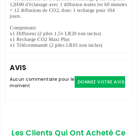
12H00 d'éclairage avec 1 diffusion toutes les 60 minutes
= 12 diffusions de CO2, donc 1 recharge pour 104
jours.
Comprenant:
x1 Diffuseur (2 piles 1,5v LR20 non inclus)
x1 Recharge CO2 Maxi Plus
x1 Télécommande (2 piles LR03 non inclus)
AVIS
Aucun commentaire pour le
DONNEZ VOTRE AVIS
moment
Les Clients Qui Ont Acheté Ce