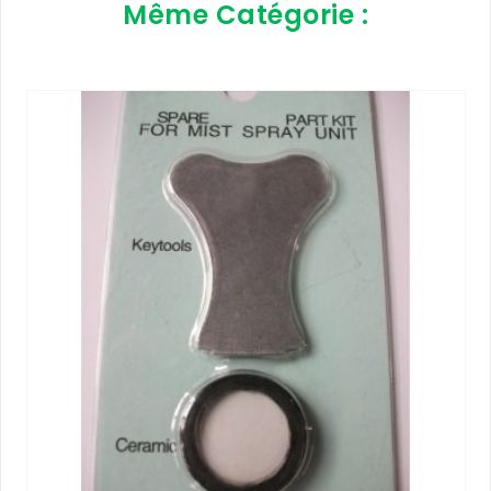
Même Catégorie :