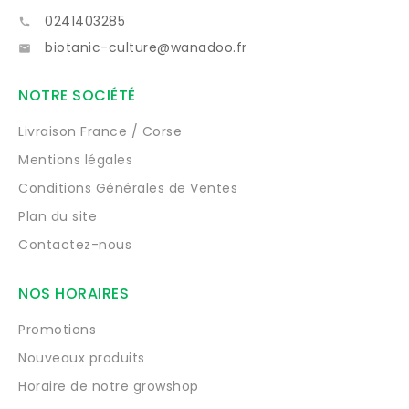
0241403285

biotanic-culture@wanadoo.fr

NOTRE SOCIÉTÉ
Livraison France / Corse
Mentions légales
Conditions Générales de Ventes
Plan du site
Contactez-nous
NOS HORAIRES
Promotions
Nouveaux produits
Horaire de notre growshop