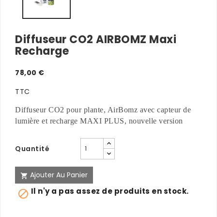
Diffuseur CO2 AIRBOMZ Maxi
Recharge
78,00 €
TTC
Diffuseur CO2 pour plante, AirBomz avec capteur de
lumière et recharge MAXI PLUS, nouvelle version
Quantité
Ajouter Au Panier

Il n'y a pas assez de produits en stock.
