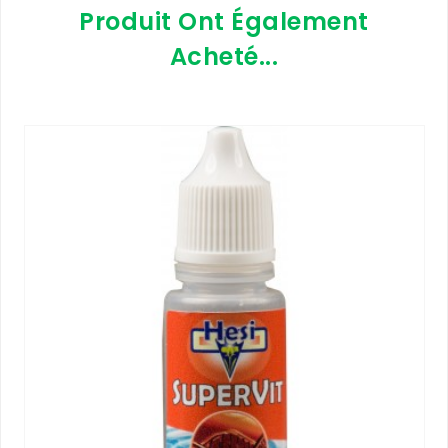
Produit Ont Également
Acheté...