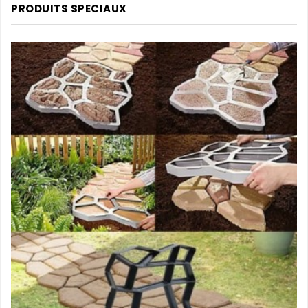
PRODUITS SPECIAUX