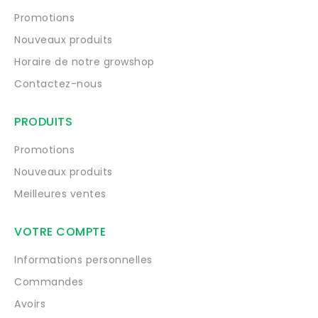
Promotions
Nouveaux produits
Horaire de notre growshop
Contactez-nous
PRODUITS
Promotions
Nouveaux produits
Meilleures ventes
VOTRE COMPTE
Informations personnelles
Commandes
Avoirs