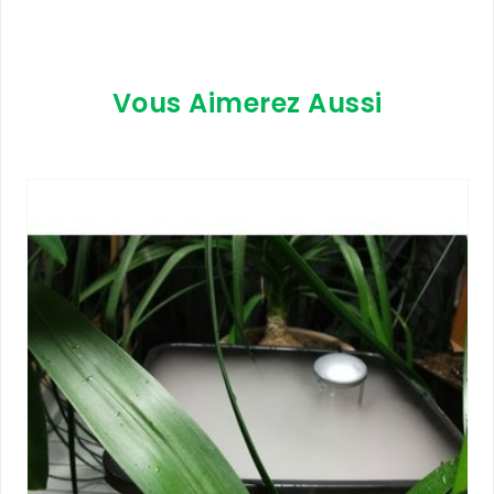
Vous Aimerez Aussi