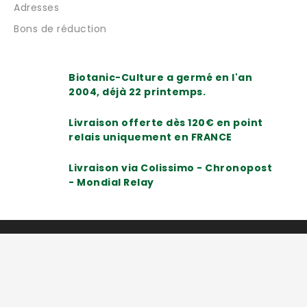
Adresses
Bons de réduction
Biotanic-Culture a germé en l'an
2004, déjà 22 printemps.
Livraison offerte dès 120€ en point
relais uniquement en FRANCE
Livraison via Colissimo - Chronopost
- Mondial Relay