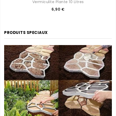
Vermiculite Plante 10 Litres
Prix
6,90 €
PRODUITS SPECIAUX