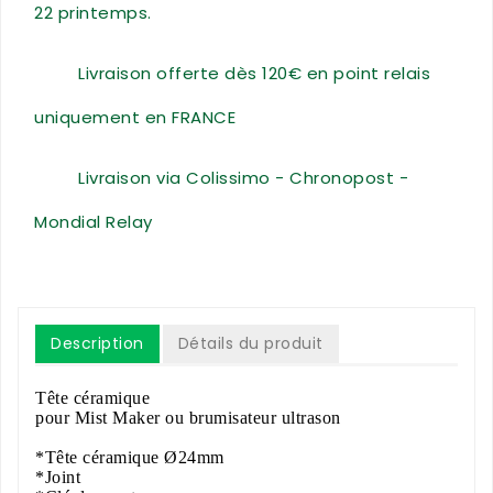
22 printemps.
Livraison offerte dès 120€ en point relais
uniquement en FRANCE
Livraison via Colissimo - Chronopost -
Mondial Relay
Description
Détails du produit
Tête céramique
pour Mist Maker ou brumisateur ultrason
*Tête céramique Ø24mm
*Joint