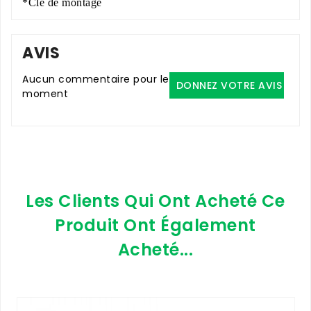
*Clé de montage
AVIS
Aucun commentaire pour le
DONNEZ VOTRE AVIS
moment
Les Clients Qui Ont Acheté Ce
Produit Ont Également
Acheté...