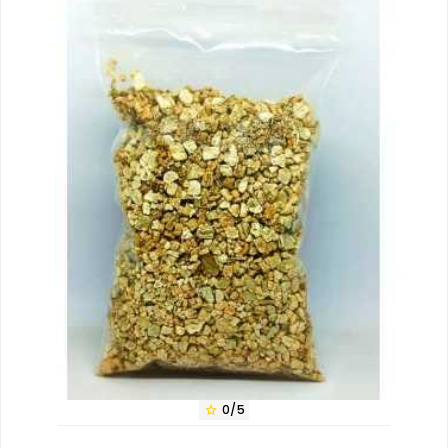
0/5
