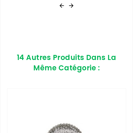


14 Autres Produits Dans La
Même Catégorie :