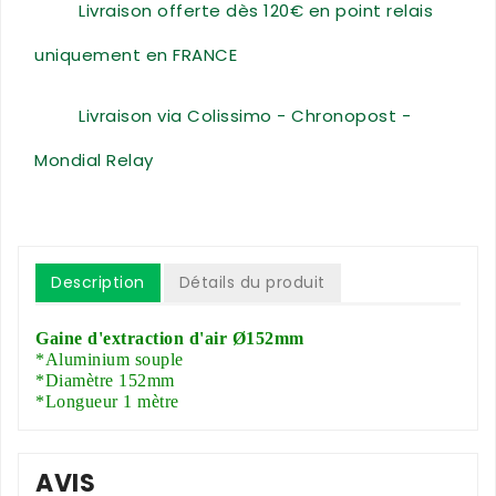
Livraison offerte dès 120€ en point relais
uniquement en FRANCE
Livraison via Colissimo - Chronopost -
Mondial Relay
Description
Détails du produit
Gaine d'extraction d'air Ø152mm
*Aluminium souple
*Diamètre 152mm
*Longueur 1 mètre
AVIS