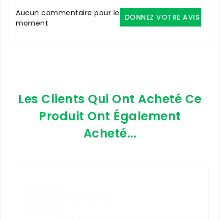
Aucun commentaire pour le
DONNEZ VOTRE AVIS
moment
Les Clients Qui Ont Acheté Ce
Produit Ont Également
Acheté...