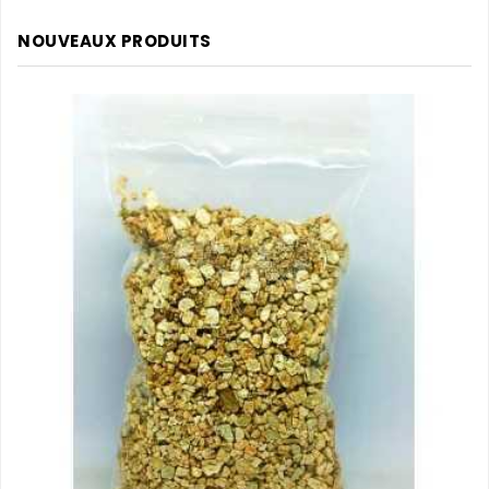
NOUVEAUX PRODUITS