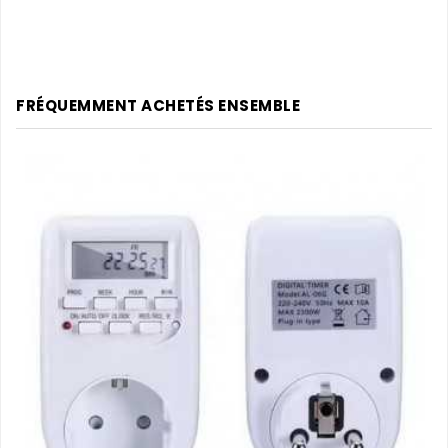
FRÉQUEMMENT ACHETÉS ENSEMBLE