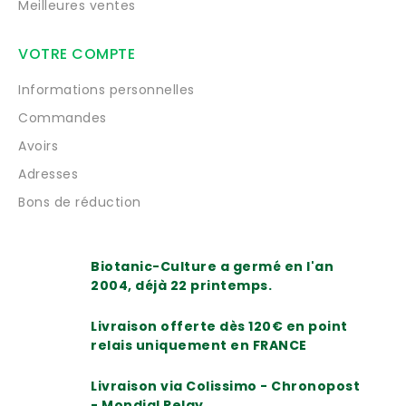
Meilleures ventes
VOTRE COMPTE
Informations personnelles
Commandes
Avoirs
Adresses
Bons de réduction
Biotanic-Culture a germé en l'an
2004, déjà 22 printemps.
Livraison offerte dès 120€ en point
relais uniquement en FRANCE
Livraison via Colissimo - Chronopost
- Mondial Relay