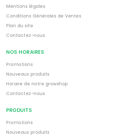
Mentions légales
Conditions Générales de Ventes
Plan du site
Contactez-nous
NOS HORAIRES
Promotions
Nouveaux produits
Horaire de notre growshop
Contactez-nous
PRODUITS
Promotions
Nouveaux produits