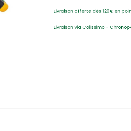
Livraison offerte dès 120€ en po
Livraison via Colissimo - Chronop