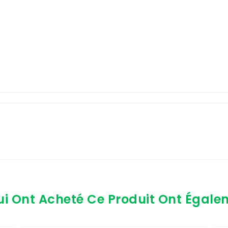
ui Ont Acheté Ce Produit Ont Égale