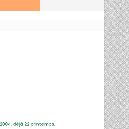
2004, déjà 22 printemps.