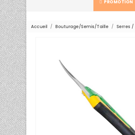
PROMOTION
Accueil
Bouturage/Semis/Taille
Serres 