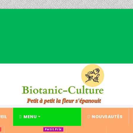
EIL
MENU
NOUVEAUTÉS
Petit Prix