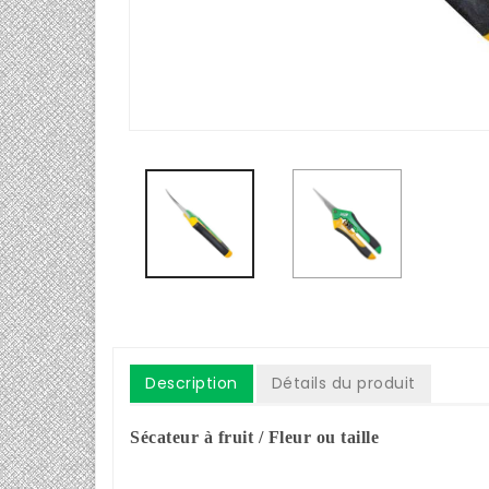
Description
Détails du produit
Sécateur à fruit / Fleur ou taille