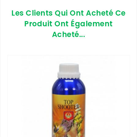
Les Clients Qui Ont Acheté Ce
Produit Ont Également
Acheté...