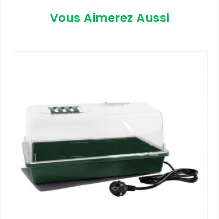
Vous Aimerez Aussi