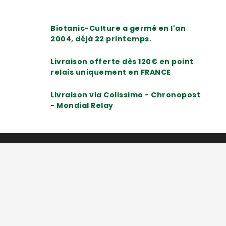
Biotanic-Culture a germé en l'an
2004, déjà 22 printemps.
Livraison offerte dès 120€ en point
relais uniquement en FRANCE
Livraison via Colissimo - Chronopost
- Mondial Relay