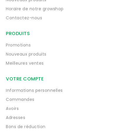
Horaire de notre growshop
Contactez-nous
PRODUITS
Promotions
Nouveaux produits
Meilleures ventes
VOTRE COMPTE
Informations personnelles
Commandes
Avoirs
Adresses
Bons de réduction