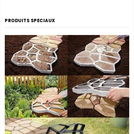
PRODUITS SPECIAUX