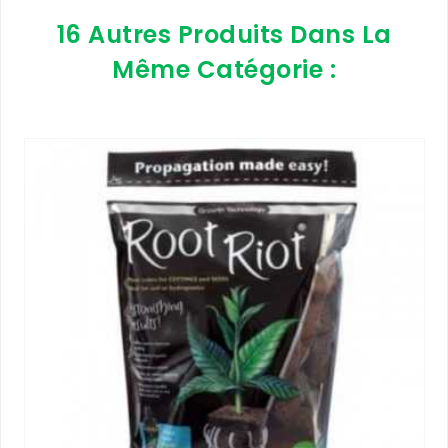
16 Autres Produits Dans La
Même Catégorie :