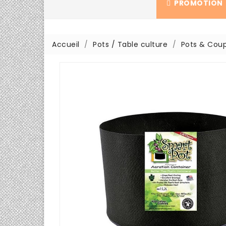
PROMOTION
Accueil
Pots / Table culture
Pots & Coup