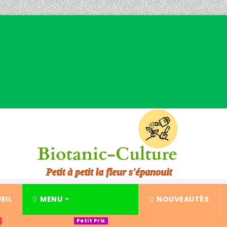
EIL
MENU
NOUVEAUTÉS
Petit Prix