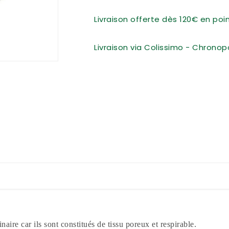
Livraison offerte dès 120€ en po
Livraison via Colissimo - Chronop
aire car ils sont constitués de tissu poreux et respirable.