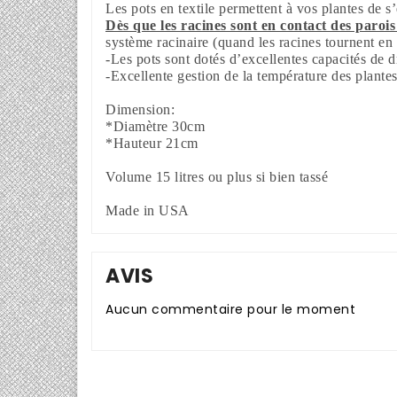
Les pots en textile permettent à vos plantes de s
Dès que les racines sont en contact des parois 
système racinaire (quand les racines tournent en
-Les pots sont dotés d’excellentes capacités de d
-Excellente gestion de la température des plantes,
Dimension:
*Diamètre 30cm
*Hauteur 21cm
Volume 15 litres ou plus si bien tassé
Made in USA
AVIS
Aucun commentaire pour le moment