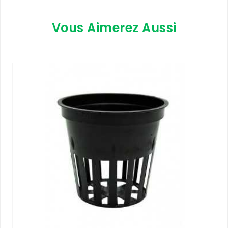
Vous Aimerez Aussi