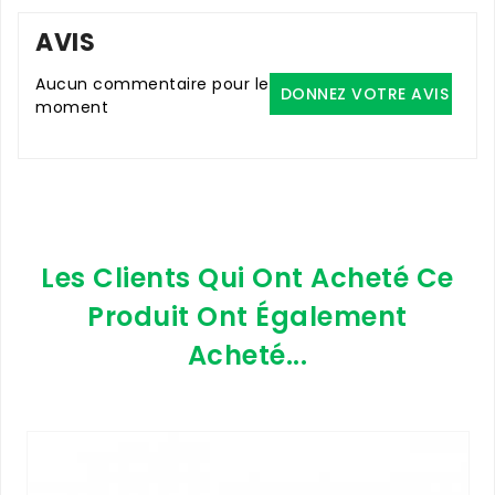
AVIS
Aucun commentaire pour le
DONNEZ VOTRE AVIS
moment
Les Clients Qui Ont Acheté Ce
Produit Ont Également
Acheté...