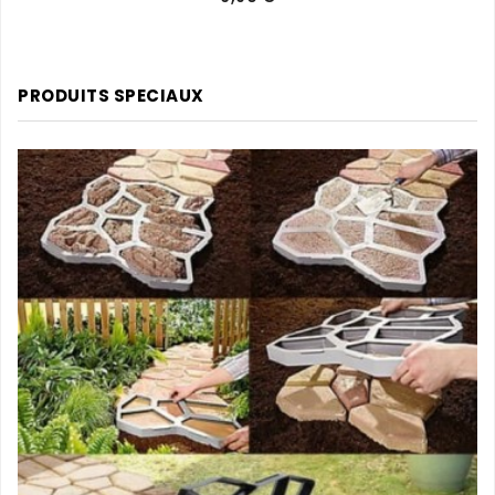
PRODUITS SPECIAUX