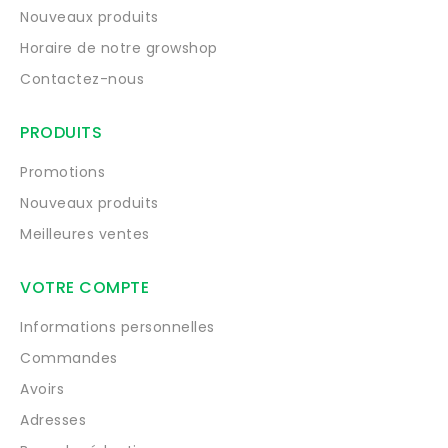
Nouveaux produits
Horaire de notre growshop
Contactez-nous
PRODUITS
Promotions
Nouveaux produits
Meilleures ventes
VOTRE COMPTE
Informations personnelles
Commandes
Avoirs
Adresses