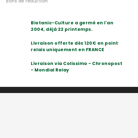
Bons de réduction
Biotanic-Culture a germé en l'an
2004, déjà 22 printemps.
Livraison offerte dès 120€ en point
relais uniquement en FRANCE
Livraison via Colissimo - Chronopost
- Mondial Relay