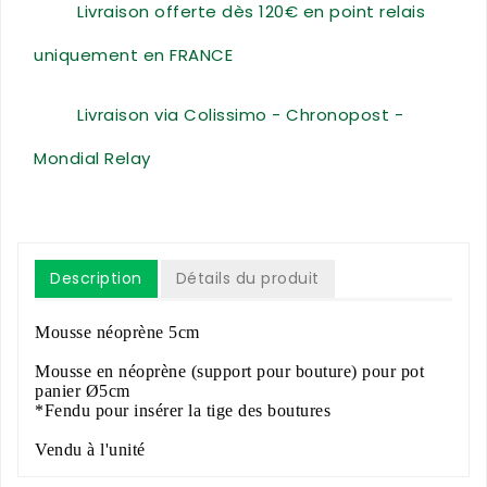
Livraison offerte dès 120€ en point relais
uniquement en FRANCE
Livraison via Colissimo - Chronopost -
Mondial Relay
Description
Détails du produit
Mousse néoprène 5cm
Mousse en néoprène (support pour bouture) pour pot
panier Ø5cm
*Fendu pour insérer la tige des boutures
Vendu à l'unité