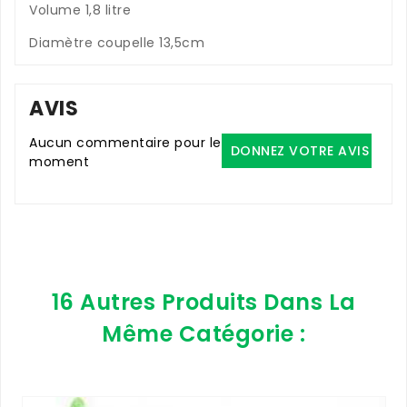
Volume 1,8 litre
Diamètre coupelle 13,5cm
AVIS
Aucun commentaire pour le
DONNEZ VOTRE AVIS
moment
16 Autres Produits Dans La
Même Catégorie :