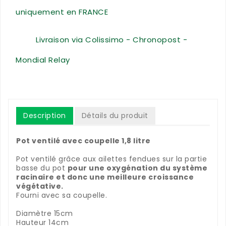
uniquement en FRANCE
Livraison via Colissimo - Chronopost -
Mondial Relay
Description
Détails du produit
Pot ventilé avec coupelle 1,8 litre
Pot ventilé grâce aux ailettes fendues sur la partie
basse du pot
pour une oxygénation du système
racinaire et donc une meilleure croissance
végétative.
Fourni avec sa coupelle.
Diamètre 15cm
Hauteur 14cm