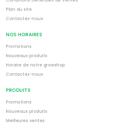
Plan du site
Contactez-nous
NOS HORAIRES
Promotions
Nouveaux produits
Horaire de notre growshop
Contactez-nous
PRODUITS
Promotions
Nouveaux produits
Meilleures ventes