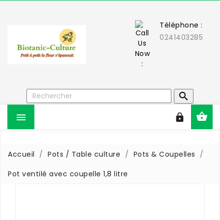
Téléphone :
0241403285



Accueil
Pots / Table culture
Pots & Coupelles
Pot ventilé avec coupelle 1,8 litre