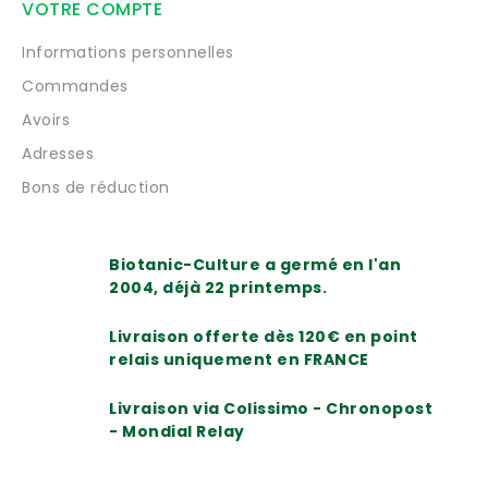
VOTRE COMPTE
Informations personnelles
Commandes
Avoirs
Adresses
Bons de réduction
Biotanic-Culture a germé en l'an
2004, déjà 22 printemps.
Livraison offerte dès 120€ en point
relais uniquement en FRANCE
Livraison via Colissimo - Chronopost
- Mondial Relay