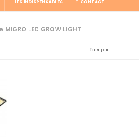
LES INDISPENSABLES
CONTACT
ue MIGRO LED GROW LIGHT
Trier par :