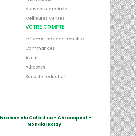
Nouveaux produits
Meilleures ventes
VOTRE COMPTE
Informations personnelles
Commandes
Avoirs
Adresses
Bons de réduction
ivraison via Colissimo - Chronopost -
Mondial Relay