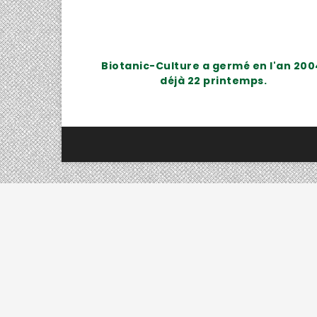
Biotanic-Culture a germé en l'an 200
déjà 22 printemps.