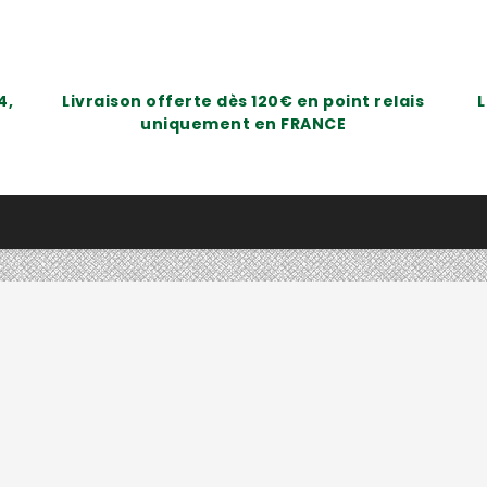
4,
Livraison offerte dès 120€ en point relais
L
uniquement en FRANCE