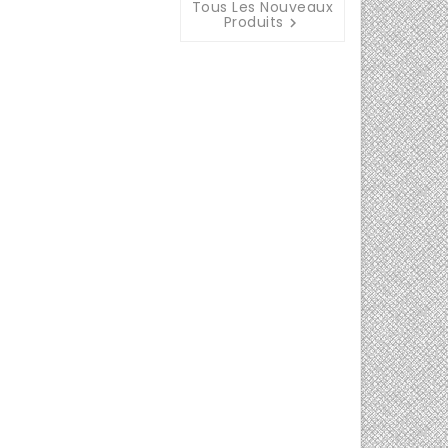
Tous Les Nouveaux
Produits
