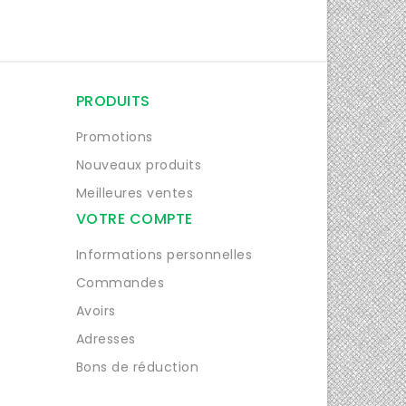
PRODUITS
Promotions
Nouveaux produits
Meilleures ventes
VOTRE COMPTE
Informations personnelles
Commandes
Avoirs
Adresses
Bons de réduction