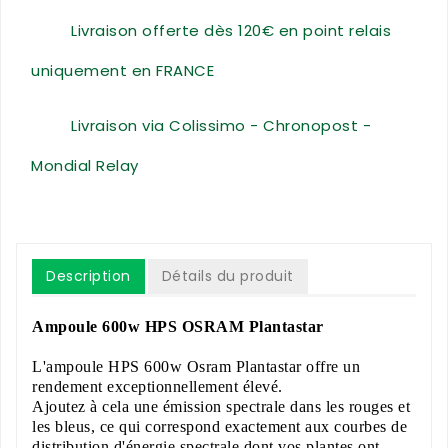
Livraison offerte dès 120€ en point relais
uniquement en FRANCE
Livraison via Colissimo - Chronopost -
Mondial Relay
Description
Détails du produit
Ampoule 600w HPS OSRAM Plantastar
L'ampoule HPS 600w Osram Plantastar offre un
rendement exceptionnellement élevé.
Ajoutez à cela une émission spectrale dans les rouges et
les bleus, ce qui correspond exactement aux courbes de
distribution d'énergie spectrale dont vos plantes ont