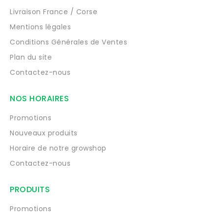
Livraison France / Corse
Mentions légales
Conditions Générales de Ventes
Plan du site
Contactez-nous
NOS HORAIRES
Promotions
Nouveaux produits
Horaire de notre growshop
Contactez-nous
PRODUITS
Promotions