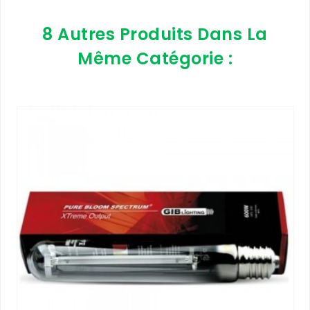
8 Autres Produits Dans La
Même Catégorie :