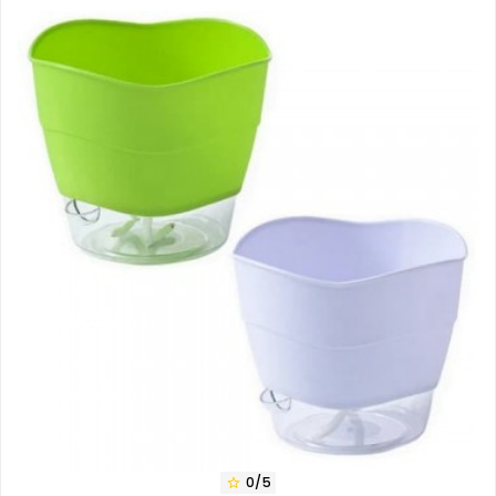
0/5
