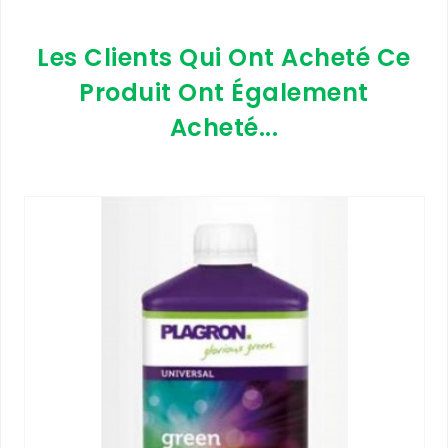
Les Clients Qui Ont Acheté Ce
Produit Ont Également
Acheté...