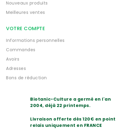
Nouveaux produits
Meilleures ventes
VOTRE COMPTE
Informations personnelles
Commandes
Avoirs
Adresses
Bons de réduction
Biotanic-Culture a germé en l'an
2004, déjà 22 printemps.
Livraison offerte dès 120€ en point
relais uniquement en FRANCE