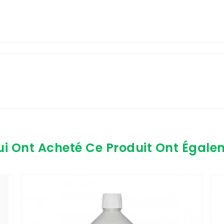
ui Ont Acheté Ce Produit Ont Égale