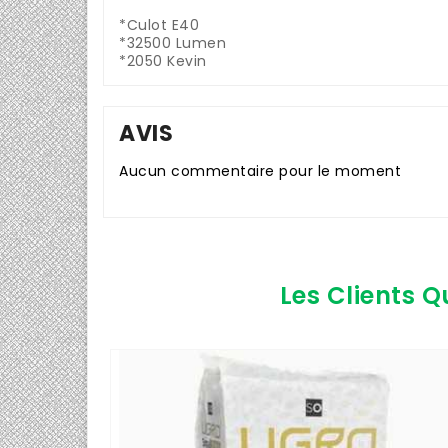
*Culot E40
*32500 Lumen
*2050 Kevin
AVIS
Aucun commentaire pour le moment
Les Clients Q