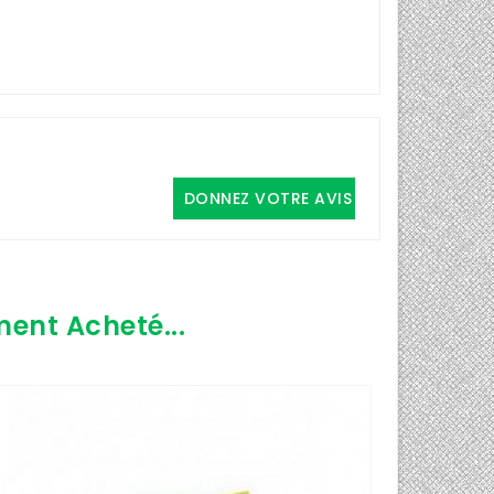
DONNEZ VOTRE AVIS
ment Acheté...