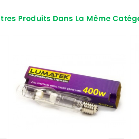
tres Produits Dans La Même Catégo