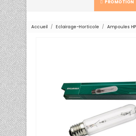
PROMOTION
Accueil
Eclairage-Horticole
Ampoules HP