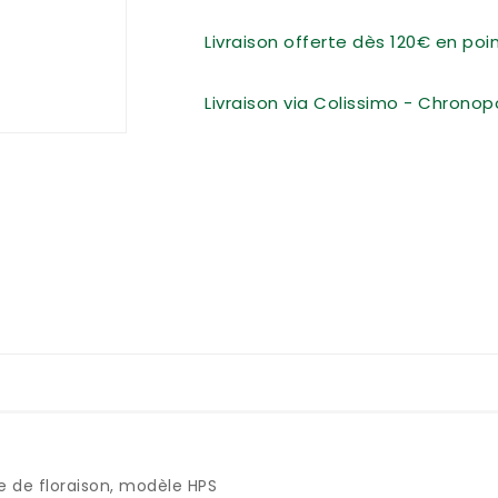
Livraison offerte dès 120€ en po
Livraison via Colissimo - Chronop
 de floraison, modèle HPS