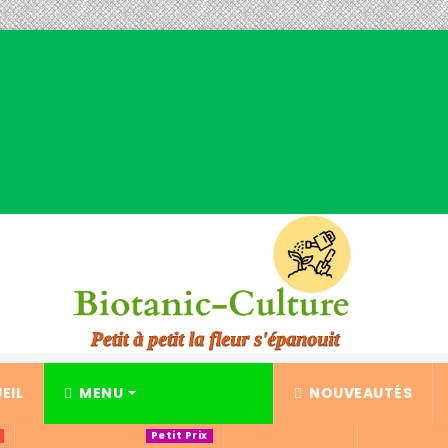
EIL
MENU
NOUVEAUTÉS
Petit Prix