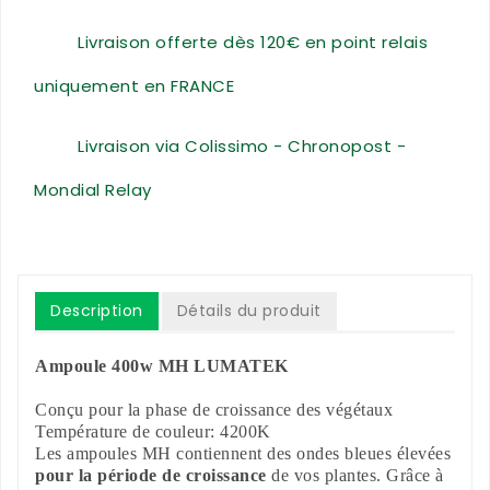
Livraison offerte dès 120€ en point relais
uniquement en FRANCE
Livraison via Colissimo - Chronopost -
Mondial Relay
Description
Détails du produit
Ampoule 400w MH LUMATEK
Conçu pour la phase de croissance des végétaux
Température de couleur: 4200K
Les ampoules MH contiennent des ondes bleues élevées
pour la période de croissance
de vos plantes. Grâce à