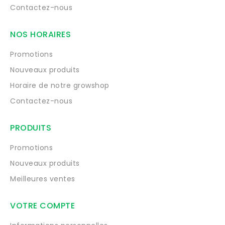
Contactez-nous
NOS HORAIRES
Promotions
Nouveaux produits
Horaire de notre growshop
Contactez-nous
PRODUITS
Promotions
Nouveaux produits
Meilleures ventes
VOTRE COMPTE