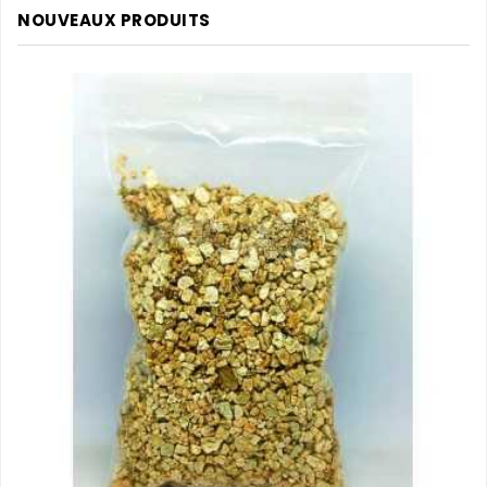
NOUVEAUX PRODUITS