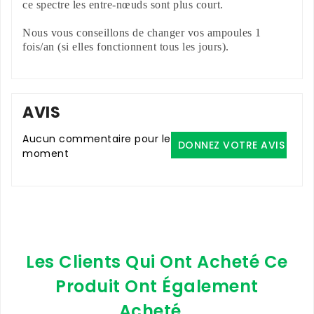
ce spectre les entre-nœuds sont plus court.
Nous vous conseillons de changer vos ampoules 1
fois/an (si elles fonctionnent tous les jours).
AVIS
Aucun commentaire pour le
DONNEZ VOTRE AVIS
moment
Les Clients Qui Ont Acheté Ce
Produit Ont Également
Acheté...