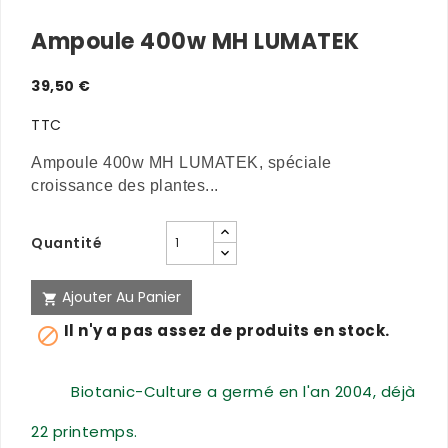
Ampoule 400w MH LUMATEK
39,50 €
TTC
Ampoule 400w MH LUMATEK, spéciale
croissance des plantes...
Quantité
Ajouter Au Panier

Il n'y a pas assez de produits en stock.

Biotanic-Culture a germé en l'an 2004, déjà
22 printemps.