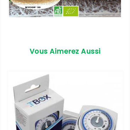
Vous Aimerez Aussi