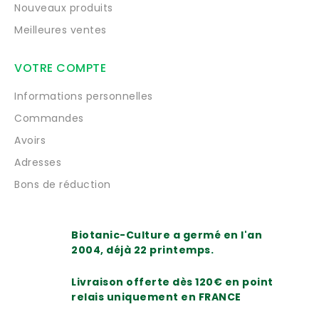
Nouveaux produits
Meilleures ventes
VOTRE COMPTE
Informations personnelles
Commandes
Avoirs
Adresses
Bons de réduction
Biotanic-Culture a germé en l'an
2004, déjà 22 printemps.
Livraison offerte dès 120€ en point
relais uniquement en FRANCE