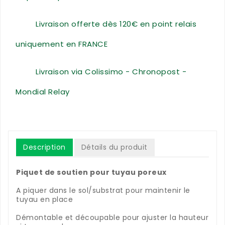
Livraison offerte dès 120€ en point relais
uniquement en FRANCE
Livraison via Colissimo - Chronopost -
Mondial Relay
Description
Détails du produit
Piquet de soutien pour tuyau poreux
A piquer dans le sol/substrat pour maintenir le
tuyau en place
Démontable et découpable pour ajuster la hauteur