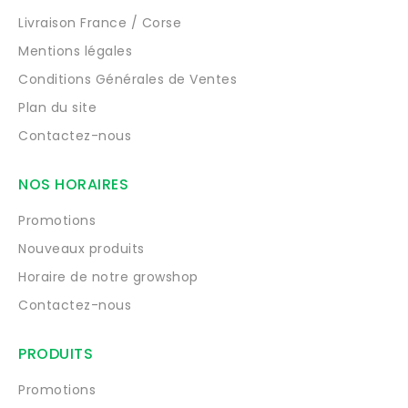
Livraison France / Corse
Mentions légales
Conditions Générales de Ventes
Plan du site
Contactez-nous
NOS HORAIRES
Promotions
Nouveaux produits
Horaire de notre growshop
Contactez-nous
PRODUITS
Promotions