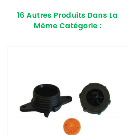
16 Autres Produits Dans La
Même Catégorie :