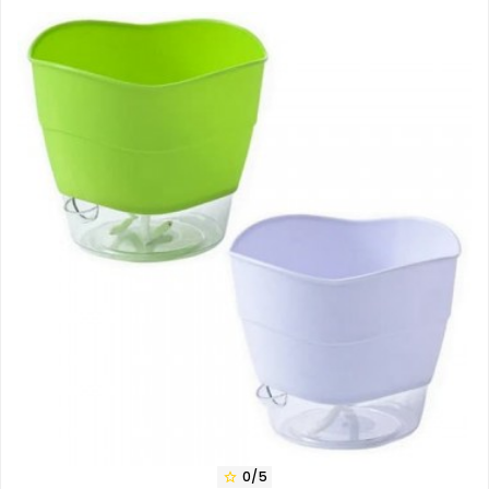
0/5
