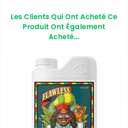
Les Clients Qui Ont Acheté Ce
Produit Ont Également
Acheté...