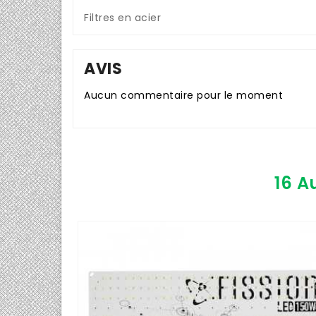
Filtres en acier
AVIS
Aucun commentaire pour le moment
16 A