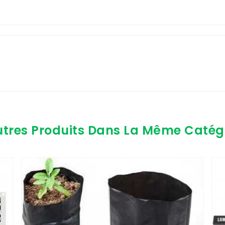
utres Produits Dans La Même Catégo