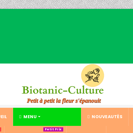
EIL
MENU
NOUVEAUTÉS
Petit Prix