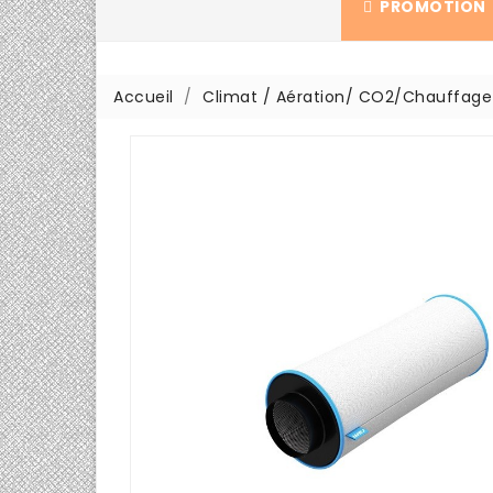
PROMOTION
Accueil
Climat / Aération/ CO2/Chauffage