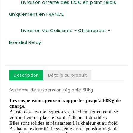
Livraison offerte dès 120€ en point relais
uniquement en FRANCE
Livraison via Colissimo - Chronopost -
Mondial Relay
Description
Détails du produit
Système de suspension réglable 68kg
Les suspensions peuvent supporter jusqu'à 68Kg de
charge.
Ajustables, les mousquetons s'attachent fermement, se
verrouillent en place et sont réellement durables.
Elles sont solides et résistantes à la chaleur et au froid.
A chaque extrémité, le système de suspension réglable