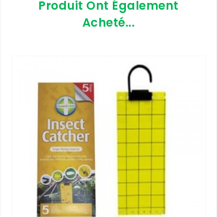
Produit Ont Également
Acheté...