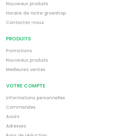
Nouveaux produits
Horaire de notre growshop
Contactez-nous
PRODUITS
Promotions
Nouveaux produits
Meilleures ventes
VOTRE COMPTE
Informations personnelles
Commandes
Avoirs
Adresses
Bons de réduction