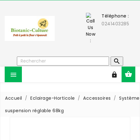
Téléphone :
0241403285



Accueil
Eclairage-Horticole
Accessoires
Système
suspension réglable 68kg