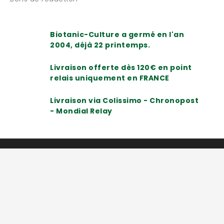
Biotanic-Culture a germé en l'an
2004, déjà 22 printemps.
Livraison offerte dès 120€ en point
relais uniquement en FRANCE
Livraison via Colissimo - Chronopost
- Mondial Relay