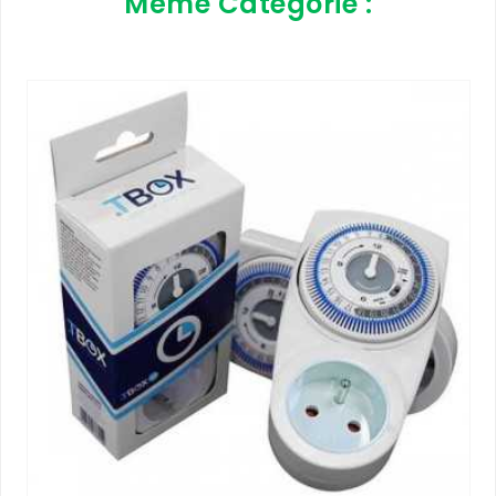
Même Catégorie :