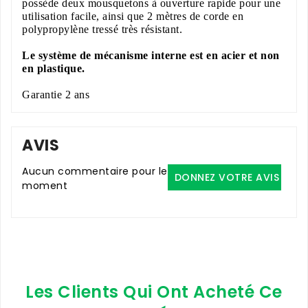
possède deux mousquetons à ouverture rapide pour une
utilisation facile, ainsi que 2 mètres de corde en
polypropylène tressé très résistant.
Le système de mécanisme interne est en acier et non
en plastique.
Garantie 2 ans
AVIS
Aucun commentaire pour le
DONNEZ VOTRE AVIS
moment
Les Clients Qui Ont Acheté Ce