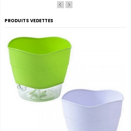
PRODUITS VEDETTES