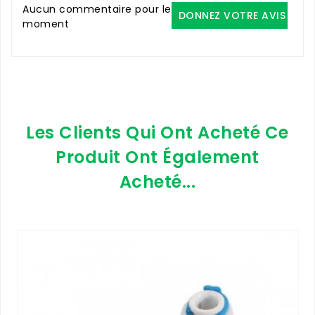
Aucun commentaire pour le
DONNEZ VOTRE AVIS
moment
Les Clients Qui Ont Acheté Ce
Produit Ont Également
Acheté...