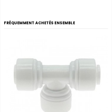
FRÉQUEMMENT ACHETÉS ENSEMBLE