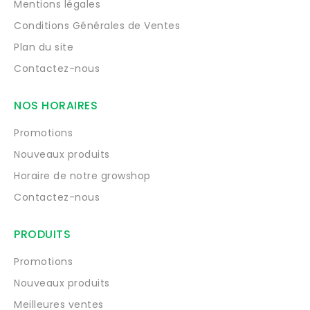
Mentions légales
Conditions Générales de Ventes
Plan du site
Contactez-nous
NOS HORAIRES
Promotions
Nouveaux produits
Horaire de notre growshop
Contactez-nous
PRODUITS
Promotions
Nouveaux produits
Meilleures ventes