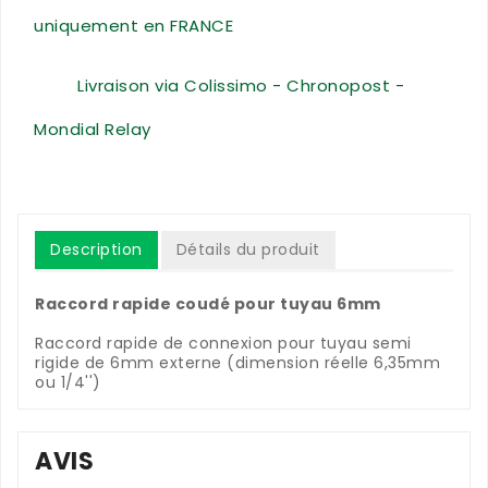
uniquement en FRANCE
Livraison via Colissimo - Chronopost -
Mondial Relay
Description
Détails du produit
Raccord rapide coudé pour tuyau 6mm
Raccord rapide de connexion pour tuyau semi
rigide de 6mm externe (dimension réelle 6,35mm
ou 1/4'')
AVIS