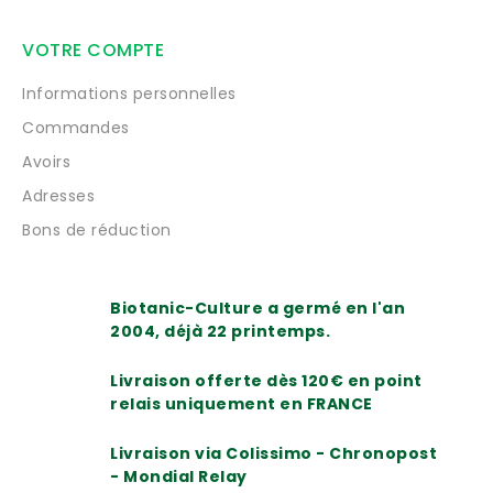
VOTRE COMPTE
Informations personnelles
Commandes
Avoirs
Adresses
Bons de réduction
Biotanic-Culture a germé en l'an
2004, déjà 22 printemps.
Livraison offerte dès 120€ en point
relais uniquement en FRANCE
Livraison via Colissimo - Chronopost
- Mondial Relay