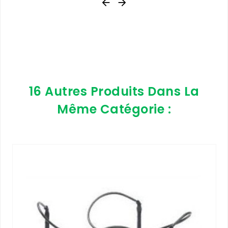


16 Autres Produits Dans La
Même Catégorie :