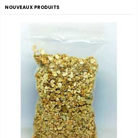
NOUVEAUX PRODUITS