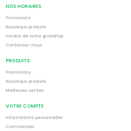
NOS HORAIRES
Promotions
Nouveaux produits
Horaire de notre growshop
Contactez-nous
PRODUITS
Promotions
Nouveaux produits
Meilleures ventes
VOTRE COMPTE
Informations personnelles
Commandes