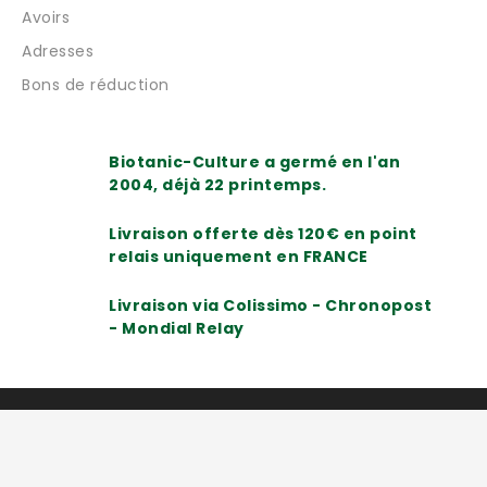
Avoirs
Adresses
Bons de réduction
Biotanic-Culture a germé en l'an
2004, déjà 22 printemps.
Livraison offerte dès 120€ en point
relais uniquement en FRANCE
Livraison via Colissimo - Chronopost
- Mondial Relay