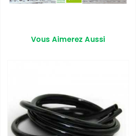
Vous Aimerez Aussi