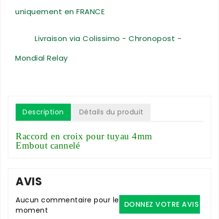
uniquement en FRANCE
Livraison via Colissimo - Chronopost -
Mondial Relay
Description
Détails du produit
Raccord en croix pour tuyau 4mm
Embout cannelé
AVIS
Aucun commentaire pour le
DONNEZ VOTRE AVIS
moment