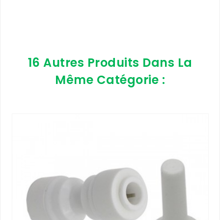
16 Autres Produits Dans La
Même Catégorie :