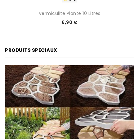
Vermiculite Plante 10 Litres
Prix
6,90 €
PRODUITS SPECIAUX