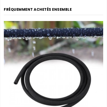
FRÉQUEMMENT ACHETÉS ENSEMBLE