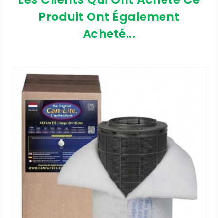
Produit Ont Également
Acheté...