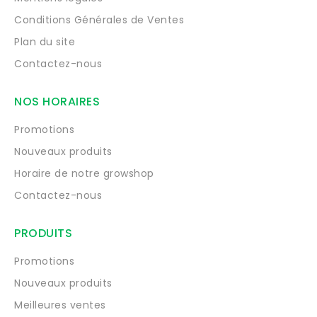
Conditions Générales de Ventes
Plan du site
Contactez-nous
NOS HORAIRES
Promotions
Nouveaux produits
Horaire de notre growshop
Contactez-nous
PRODUITS
Promotions
Nouveaux produits
Meilleures ventes