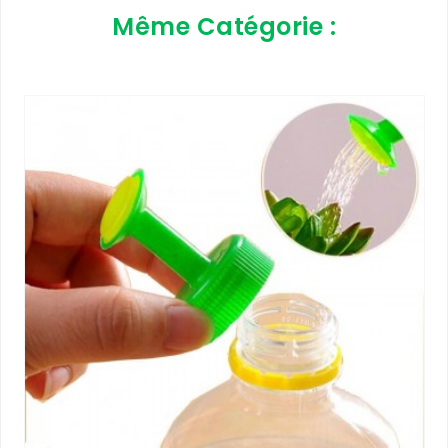
Même Catégorie :