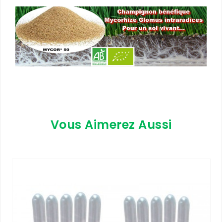
Vous Aimerez Aussi