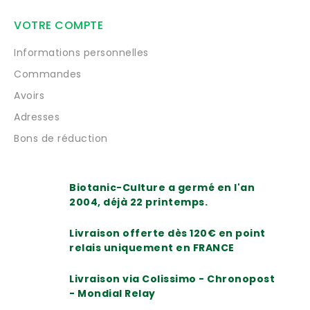
VOTRE COMPTE
Informations personnelles
Commandes
Avoirs
Adresses
Bons de réduction
Biotanic-Culture a germé en l'an
2004, déjà 22 printemps.
Livraison offerte dès 120€ en point
relais uniquement en FRANCE
Livraison via Colissimo - Chronopost
- Mondial Relay