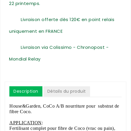
22 printemps.
Livraison offerte dès 120€ en point relais
uniquement en FRANCE
Livraison via Colissimo - Chronopost -
Mondial Relay
Description
Détails du produit
House&Garden, CoCo A/B nourriture pour substrat de
fibre Coco.
APPLICATION
:
Fertilisant complet pour fibre de Coco (vrac ou pain),