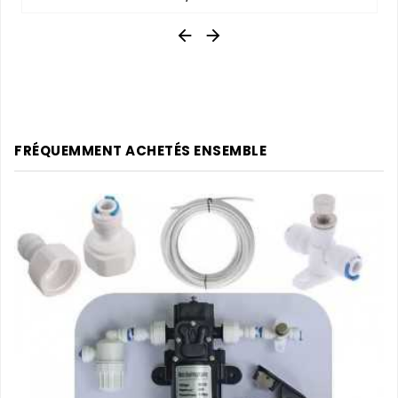


FRÉQUEMMENT ACHETÉS ENSEMBLE