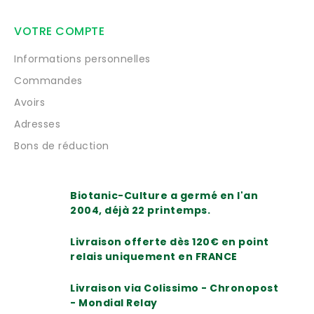
VOTRE COMPTE
Informations personnelles
Commandes
Avoirs
Adresses
Bons de réduction
Biotanic-Culture a germé en l'an
2004, déjà 22 printemps.
Livraison offerte dès 120€ en point
relais uniquement en FRANCE
Livraison via Colissimo - Chronopost
- Mondial Relay