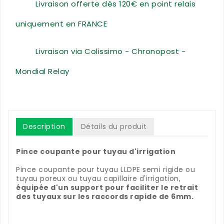
Livraison offerte dès 120€ en point relais
uniquement en FRANCE
Livraison via Colissimo - Chronopost -
Mondial Relay
Description
Détails du produit
Pince coupante pour tuyau d'irrigation
Pince coupante pour tuyau LLDPE semi rigide ou
tuyau poreux ou tuyau capillaire d'irrigation,
équipée d'un support pour faciliter le retrait
des tuyaux sur les raccords rapide de 6mm.