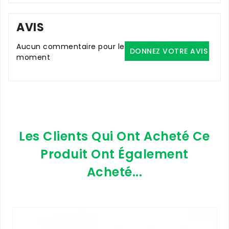
AVIS
Aucun commentaire pour le
DONNEZ VOTRE AVIS
moment
Les Clients Qui Ont Acheté Ce
Produit Ont Également
Acheté...