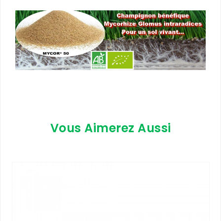
Vous Aimerez Aussi