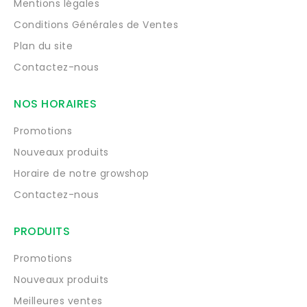
Mentions légales
Conditions Générales de Ventes
Plan du site
Contactez-nous
NOS HORAIRES
Promotions
Nouveaux produits
Horaire de notre growshop
Contactez-nous
PRODUITS
Promotions
Nouveaux produits
Meilleures ventes