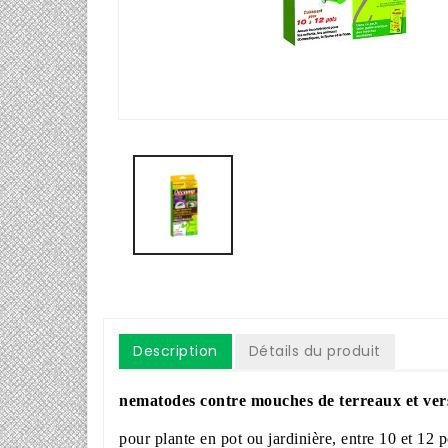
Description
Détails du produit
nematodes contre mouches de terreaux et ver
pour plante en pot ou jardinière, entre 10 et 12 p