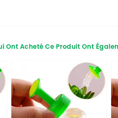
ui Ont Acheté Ce Produit Ont Égale