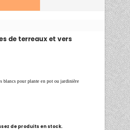
 de terreaux et vers
 blancs pour plante en pot ou jardinière
assez de produits en stock.