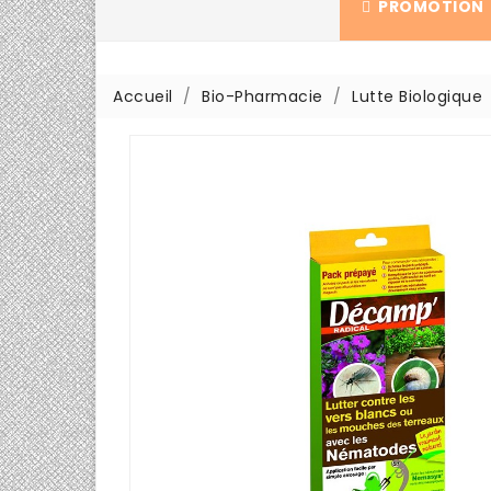
PROMOTION
Accueil
Bio-Pharmacie
Lutte Biologique