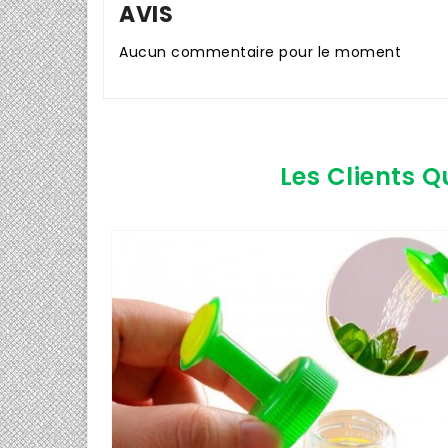
AVIS
Aucun commentaire pour le moment
Les Clients Q