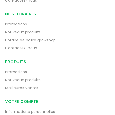
Contactez-nous
NOS HORAIRES
Promotions
Nouveaux produits
Horaire de notre growshop
Contactez-nous
PRODUITS
Promotions
Nouveaux produits
Meilleures ventes
VOTRE COMPTE
Informations personnelles