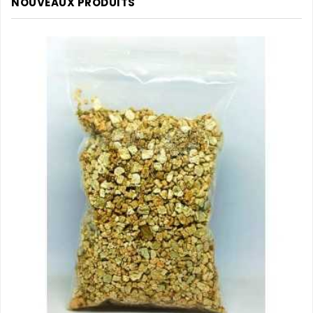
NOUVEAUX PRODUITS