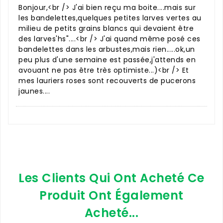
Bonjour,<br /> J'ai bien reçu ma boite....mais sur
les bandelettes,quelques petites larves vertes au
milieu de petits grains blancs qui devaient être
des larves'hs"....<br /> J'ai quand même posé ces
bandelettes dans les arbustes,mais rien.....ok,un
peu plus d'une semaine est passée,j'attends en
avouant ne pas être très optimiste...)<br /> Et
mes lauriers roses sont recouverts de pucerons
jaunes....
Les Clients Qui Ont Acheté Ce
Produit Ont Également
Acheté...