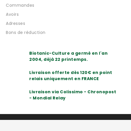
Commandes
Avoirs
Adresses
Bons de réduction
Biotanic-Culture a germé en l'an
2004, déjà 22 printemps.
Livraison offerte dès 120€ en point
relais uniquement en FRANCE
Livraison via Colissimo - Chronopost
- Mondial Relay