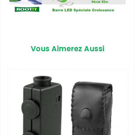
Vous Aimerez Aussi